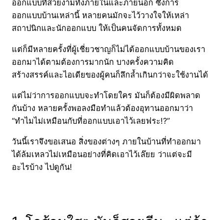
ออกแบบที่สวยงามทั้งภายในและภายนอก ซึ่งการ
ออกแบบบ้านเหล่านี้ หลายคนมักจะไว้วางใจให้เหล่า
สถาปนิกและนักออกแบบ ให้เป็นคนจัดการทั้งหมด
แต่ก็มีหลายครั้งที่ผู้เชี่ยวชาญก็ไม่ได้ออกแบบบ้านของเรา
ออกมาได้ตามต้องการมากนัก บางครั้งความคิด
สร้างสรรค์และไอเดียของผู้คนก็ลึกล้ำเกินกว่าจะใช้งานได้
แต่ไม่ว่าการออกแบบจะทำโดยใคร มันก็ต้องมีผิดพลาด
กันบ้าง หลายครั้งพอลงมือทำแล้วต้องอุทานออกมาว่า
“ทำไมไม่เหมือนกับที่ออกแบบเอาไว้เลยฟระ!?”
วันนี้เราจึงขอเสนอ สิ่งของต่างๆ ภายในบ้านที่ทำออกมา
ได้ล้มเหลวไม่เหมือนอย่างที่คิดเอาไว้เล๊ยย ว่าแต่จะมี
อะไรบ้าง ไปดูกัน!