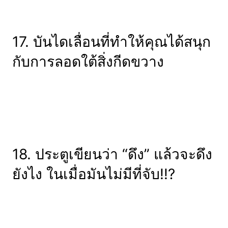
17. บันไดเลื่อนที่ทำให้คุณได้สนุก
กับการลอดใต้สิ่งกีดขวาง
18. ประตูเขียนว่า “ดึง” แล้วจะดึง
ยังไง ในเมื่อมันไม่มีที่จับ!!?