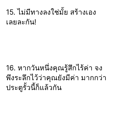
15. ไม่มีทางลงใช่มั้ย สร้างเอง
เลยละกัน!
16. หากวันหนึ่งคุณรู้สึกไร้ค่า จง
พึงระลึกไว้ว่าคุณยังมีค่า มากกว่า
ประตูรั้วนี้ก็แล้วกัน