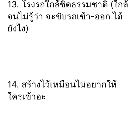
13. โรงรถใกล้ชิดธรรมชาติ (ใกล้
จนไม่รู้ว่า จะขับรถเข้า-ออก ได้
ยังไง)
14. สร้างไว้เหมือนไม่อยากให้
ใครเข้าอะ