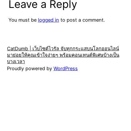
Leave a Reply
You must be
logged in
to post a comment.
CatDumb | เว็บไซต์ไวรัล จับทุกกระแสบนโลกออนไลน์
มาย่อยให้คุณเข้าใจง่ายๆ พร้อมคอนเทนต์พิเศษบ้างเป็น
บางเวลา
Proudly powered by
WordPress