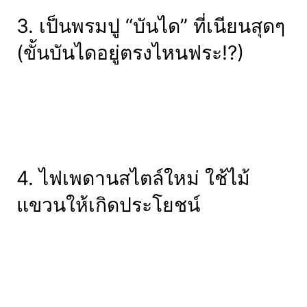
3. เป็นพรมปู “บันได” ที่เนียนสุดๆ
(ขั้นบันไดอยู่ตรงไหนฟระ!?)
4. ไฟเพดานสไตล์ใหม่ ใช้ไม้
แขวนให้เกิดประโยชน์