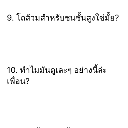
9. โถส้วมสำหรับชนชั้นสูงใช่มั้ย?
10. ทำไมมันดูเละๆ อย่างนี้ล่ะ
เพื่อน?