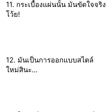
11. กระเบื้องแผ่นนั้น มันขัดใจจริง
โว้ย!
12. มันเป็นการออกแบบสไตล์
ใหม่สินะ…