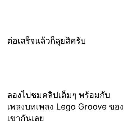
ต่อเสร็จแล้วก็ลุยสิครับ
ลองไปชมคลิปเต็มๆ พร้อมกับ
เพลงบทเพลง Lego Groove ของ
เขากันเลย