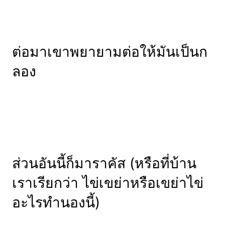
ต่อมาเขาพยายามต่อให้มันเป็นก
ลอง
ส่วนอันนี้ก็มาราคัส (หรือที่บ้าน
เราเรียกว่า ไข่เขย่าหรือเขย่าไข่
อะไรทำนองนี้)