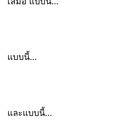
เสมอ แบบนี้…
แบบนี้…
และแบบนี้…