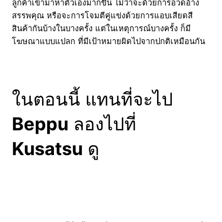
ลูกค้าเข้ามาหาตัวเองมากขึ้น ไม่ว่าจะด้วยการอวดอ้าง
สรรพคุณ หรือจะการโจมตีคู่แข่งด้วยการแอบเสียดสี
สินค้ากันบ้างในบางครั้ง แต่ในเหตุการณ์บางครั้ง ก็มี
โฆษณาแบบแปลก ที่มีเป้าหมายผิดไปจากปกติเหมือนกัน
ในตอนนี้ แทนที่จะไป
Beppu
ลองไปที่
Kusatsu
ดู