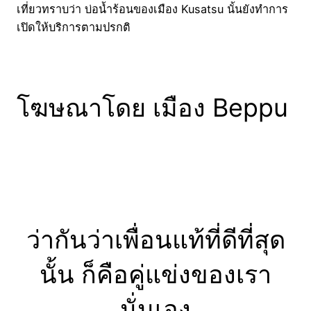
เที่ยวทราบว่า บ่อน้ำร้อนของเมือง Kusatsu นั้นยังทำการ
เปิดให้บริการตามปรกติ
โฆษณาโดย เมือง Beppu
ว่ากันว่าเพื่อนแท้ที่ดีที่สุด
นั้น ก็คือคู่แข่งของเรา
นั่นเอง