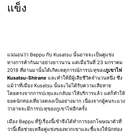
แข็ง
แน่นอนว่า Beppu กับ Kusatsu นั้นอาจจะเป็นคู่แข่ง
ทางการค้ากันมาอย่างยาวนาน แต่เมื่อวันที่ 23 มกราคม
2018 ที่ผ่านมานั้นได้เกิดเหตุการณ์การปะทุของ
ภูเขาไฟ
Kusatsu-Shirane
และทำให้มีผู้เสียชีวิตจำนวนหนึ่ง ซึ่ง
แม้ว่าที่เมือง Kusatsu นั้นจะไม่ได้รับความเสียหาย
โดยตรงจากการปะทุและกลับมาให้บริการแล้ว แต่ก็ทำให้
ยอดนักท่องเที่ยวลดลงเป็นอย่างมาก เนื่องจากผู้คนระแวง
ว่าอาจจะมีการปะทุของภูเขาไฟอีกครั้ง
เมือง Beppu ที่รู้เรื่องนี้เข้าจึงได้ทำการออกโฆษณาตัวที่
ว่านี้เพื่อช่วยเหลือคู่แข่งของพวกเขาและชี้แจงให้นักท่อง