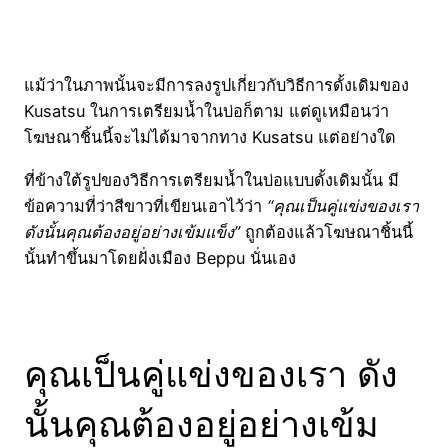
แม้ว่าในภาพนั้นจะมีการลงรูปเกี่ยวกับวิธีการดั้งเดิมของ
Kusatsu ในการเตรียมน้ำในบ่อก็ตาม แต่ดูเหมือนว่า
โฆษณาชิ้นนี้จะไม่ได้มาจากทาง Kusatsu แต่อย่างใด
ที่ข้างใต้รูปของวิธีการเตรียมน้ำในบ่อแบบดั้งเดิมนั้น มี
ข้อความที่ว่าสีขาวที่เขียนเอาไว้ว่า
“คุณเป็นคู่แข่งของเรา
ดังนั้นคุณต้องอยู่อย่างเข้มแข็ง”
ถูกต้องแล้วโฆษณาชิ้นนี้
นั้นทำขึ้นมาโดยฝั่งเมือง Beppu นั่นเอง
คุณเป็นคู่แข่งของเรา ดัง
นั้นคุณต้องอยู่อย่างเข้ม