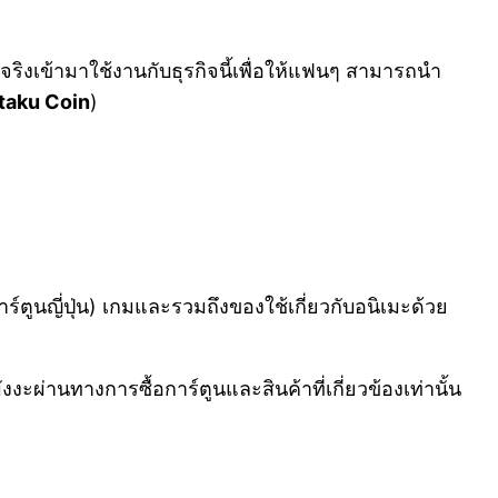
จริงเข้ามาใช้งานกับธุรกิจนี้เพื่อให้แฟนๆ สามารถนำ
taku Coin
)
การ์ตูนญี่ปุ่น) เกมและรวมถึงของใช้เกี่ยวกับอนิเมะด้วย
านทางการซื้อการ์ตูนและสินค้าที่เกี่ยวข้องเท่านั้น