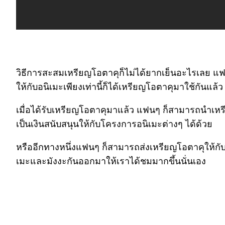
วิธีการสะสมเหรียญโอตาคุก็ไม่ได้ยากเย็นอะไรเลย แฟนๆ 
ให้กับอนิเมะเพียงเท่านี้ก็ได้เหรียญโอตาคุมาใช้กันแล
เมื่อได้รับเหรียญโอตาคุมาแล้ว แฟนๆ ก็สามารถนำเหรี
เป็นเงินสนับสนุนให้กับโครงการอนิเมะต่างๆ ได้ด้วย
หรืออีกทางหนึ่งแฟนๆ ก็สามารถส่งเหรียญโอตาคุให้กับ
เมะและมังงะกันออกมาให้เราได้ชมมากขึ้นนั่นเอง