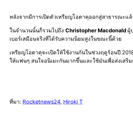
หลังจากมีการเปิดตัวเหรียญโอตาคุออกสู่สาธารณะแล
ในจำนวนนั้นก็รวมไปถึง
Christopher Macdonald
ผู
เบอร์เสมือนจริงที่ได้รับความนิยมสูงในขณะนี้ด้วย
เหรียญโอตาคุจะเปิดให้ใช้งานกันในช่วงฤดูร้อนปี 2018
ให้แฟนๆ สนใจอนิเมะกันมากขึ้นและใช้มันเพื่อส่งเสริ
ที่มา:
Rocketnews24
,
Hiroki T