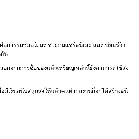
็คือการรับชมอนิเมะ ช่วยกันแชร์อนิเมะ และเขียนรีวิว
นกัน
 นอกจากการซื้อของแล้วเหรียญเหล่านี้ยังสามารถใช้ส่ง
่อมีเงินสนับสนุนส่งให้แล้วคนทำผลงานก็จะได้สร้างอนิ