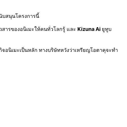
ับสนุนโครงการนี้
าวสารของอนิเมะให้คนทั่วโลกรู้ และ
Kizuna Ai
ยูทูบ
รกิจอนิเมะเป็นหลัก ทางบริษัทหวังว่าเหรียญโอตาคุจะทำ