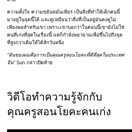
ความตั้งใจ ความขยันหมั่นเพียร เป็นสิ่งที่ทำให้เด็กคนนี้
มาอยู่ในจุดนี้ได้ และดูเหมือนว่าสิ่งที่เป็นอยู่มันคงดูไม่
เพียงพอสำหรับเขา เพราะเขาบอกว่าในตอนนี้เขายังไม่ใช่
คนที่เก่งที่สุดในเรื่องนี้ แต่ก็กำลังพยายามเพื่อขึ้นไปถึงจุด
ที่สูงกว่าเดิมให้ได้สักวันหนึ่ง
“ฝันของผมคือการเป็นคุณครูสอนโยคะที่ดีที่สุดในประเทศ
จีน”
Sun กล่าวปิดท้าย
วิดีโอทำความรู้จักกับ
คุณครูสอนโยคะคนเก่ง