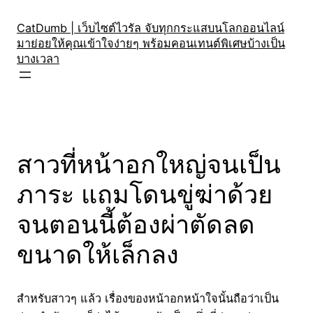
Skip
to
CatDumb | เว็บไซต์ไวรัล จับทุกกระแสบนโลกออนไลน์
มาย่อยให้คุณเข้าใจง่ายๆ พร้อมคอนเทนต์พิเศษบ้างเป็น
content
บางเวลา
สาวที่หน้าอกใหญ่จนเป็น
ภาระ แถมโดนขู่ฆ่าด้วย
จนตอนนี้ต้องผ่าตัดลด
ขนาดให้เล็กลง
สำหรับสาวๆ แล้ว เรื่องของหน้าอกหน้าใจนั้นถือว่าเป็น