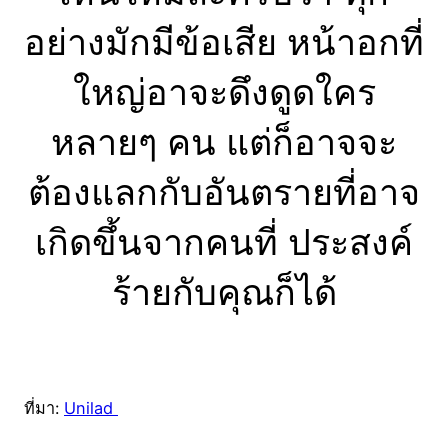
อย่างมักมีข้อเสีย หน้าอกที่
ใหญ่อาจะดึงดูดใคร
หลายๆ คน แต่ก็อาจจะ
ต้องแลกกับอันตรายที่อาจ
เกิดขึ้นจากคนที่ ประสงค์
ร้ายกับคุณก็ได้
ที่มา:
Unilad