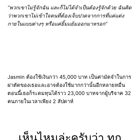
“พวกเขาไม่รู้จักฉัน และก็ไม่ได้จำเป็นต้องรู้จักด้วย ฉันคิด
ว่าพวกเขาไม่เข้าใจคนที่ต้องเจ็บปวดจากการที่แค่แต่ง
กายในแบบต่างๆ หรือแค่ยิ้มแย้มออกมาหรอก”
Jasmin ต้องใช้เงินกว่า 45,000 บาท เป็นค่ามัดจำในการ
ผ่าตัดของเธอและอาจต้องใช้มากกว่านั้นอีกหลายหมื่น
ตอนนี้เธอก็ระดมทุนได้ราว 23,000 บาทจากผู้บริจาค 32
คนภายในเวลาเพียง 2 สัปดาห์
เห็นไหมล่ะครับว่า ทุก