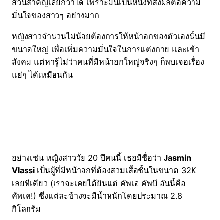
ส่วนสำคัญเลยก็ว่าได้ เพราะมันเป็นหนึ่งที่ส่งผลต่อความ
มั่นใจของสาวๆ อย่างมาก
หญิงสาวจำนวนไม่น้อยต้องการให้หน้าอกของตัวเองนั้นมี
ขนาดใหญ่ เพื่อเพิ่มความมั่นใจในการแต่งกาย และเข้า
สังคม แต่หารู้ไม่ว่าคนที่มีหน้าอกใหญ่จริงๆ ก็พบเจอเรื่อง
แย่ๆ ได้เหมือนกัน
อย่างเช่น หญิงสาววัย 20 ปีคนนี้ เธอมีชื่อว่า
Jasmin
Vlassi
เป็นผู้ที่มีหน้าอกที่ต้องสวมเสื้อชั้นในขนาด 32K
เลยทีเดียว (เราจะเคยได้ยินแต่ คัพเอ คัพบี อันนี้คือ
คัพเค!) ซึ่งแต่ละข้างจะมีน้ำหนักโดยประมาณ 2.8
กิโลกรัม