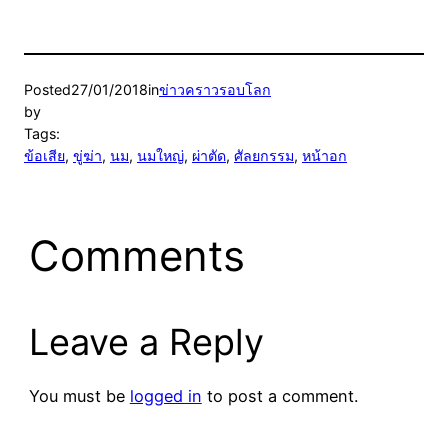
Posted
27/01/2018
in
ข่าวคราวรอบโลก
by
Tags:
ข้อเสีย
, 
ขู่ฆ่า
, 
นม
, 
นมใหญ่
, 
ผ่าตัด
, 
ศัลยกรรม
, 
หน้าอก
Comments
Leave a Reply
You must be
logged in
to post a comment.