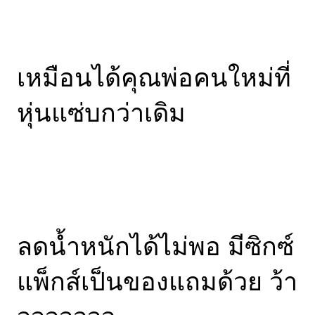
เหมือนได้คุณพ่อคนใหม่ที่
หุ่นแซ่บกว่าเดิม
ลดน้ำหนักได้ไม่พอ มีซิกซ์
แพ็กส์เป็นของแถมด้วย ว้า