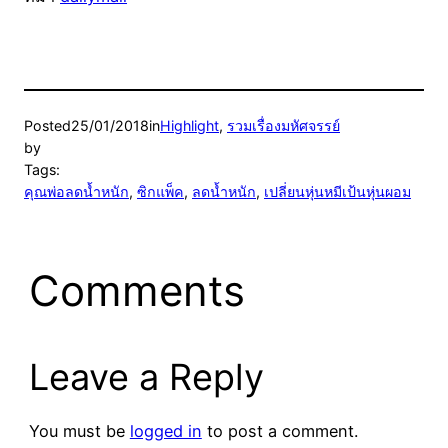
Posted
25/01/2018
in
Highlight
, 
รวมเรื่องมหัศจรรย์
by
Tags:
คุณพ่อลดน้ำหนัก
, 
ซิกแพ็ค
, 
ลดน้ำหนัก
, 
เปลี่ยนหุ่นหมีเป้นหุ่นผอม
Comments
Leave a Reply
You must be
logged in
to post a comment.