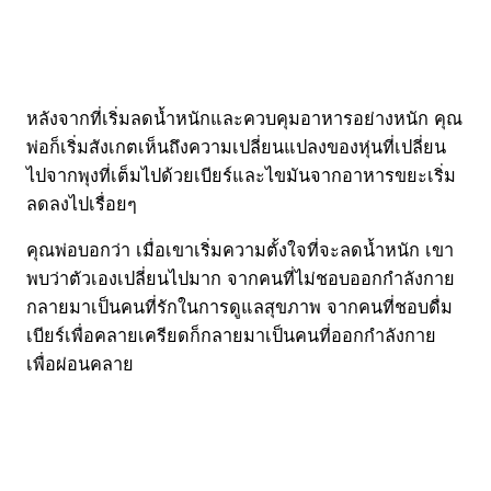
หลังจากที่เริ่มลดน้ำหนักและควบคุมอาหารอย่างหนัก คุณ
พ่อก็เริ่มสังเกตเห็นถึงความเปลี่ยนแปลงของหุ่นที่เปลี่ยน
ไปจากพุงที่เต็มไปด้วยเบียร์และไขมันจากอาหารขยะเริ่ม
ลดลงไปเรื่อยๆ
คุณพ่อบอกว่า เมื่อเขาเริ่มความตั้งใจที่จะลดน้ำหนัก เขา
พบว่าตัวเองเปลี่ยนไปมาก จากคนที่ไม่ชอบออกกำลังกาย
กลายมาเป็นคนที่รักในการดูแลสุขภาพ จากคนที่ชอบดื่ม
เบียร์เพื่อคลายเครียดก็กลายมาเป็นคนที่ออกกำลังกาย
เพื่อผ่อนคลาย