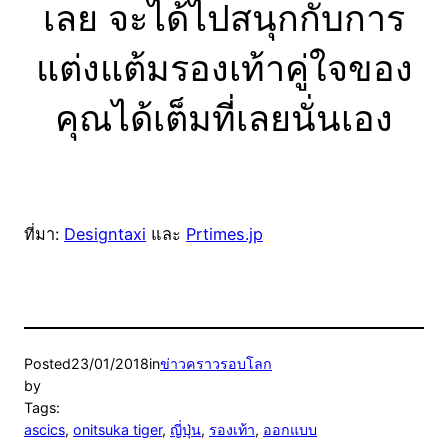
เลย จะได้ไปสนุกกับการ
แต่งแต้มรองเท้าคู่ใจของ
คุณได้เต็มที่เลยนั่นเอง
ที่มา:
Designtaxi
และ
Prtimes.jp
Posted
23/01/2018
in
ข่าวคราวรอบโลก
by
Tags:
ascics
, 
onitsuka tiger
, 
ญี่ปุ่น
, 
รองเท้า
, 
ออกแบบ