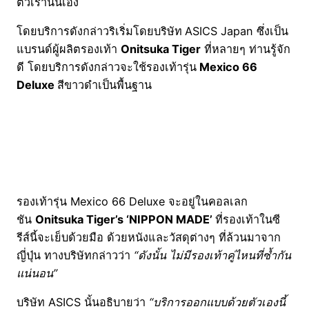
ตัวเรานั่นเอง
โดยบริการดังกล่าวริเริ่มโดยบริษัท
ASICS Japan ซึ่งเป็น
แบรนด์ผู้ผลิตรองเท้า
Onitsuka Tiger
ที่หลายๆ ท่านรู้จัก
ดี โดยบริการดังกล่าวจะใช้รองเท้ารุ่น
Mexico 66
Deluxe
สีขาวดำเป็นพื้นฐาน
รองเท้ารุ่น Mexico 66 Deluxe จะอยู่ในคอลเลก
ชัน
Onitsuka Tiger’s ‘NIPPON MADE’
ที่รองเท้าในซี
รีส์นี้จะเย็บด้วยมือ ด้วยหนังและวัสดุต่างๆ ที่ล้วนมาจาก
ญี่ปุ่น ทางบริษัทกล่าวว่า
“ดังนั้น ไม่มีรองเท้าคู่ไหนที่ซ้ำกัน
แน่นอน”
บริษัท ASICS นั้นอธิบายว่า
“บริการออกแบบด้วยตัวเองนี้