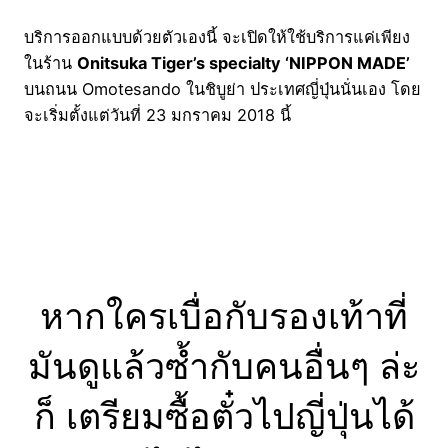
บริการออกแบบด้วยตัวเองนี้ จะเปิดให้ใช้บริการแค่เพียง
ในร้าน
Onitsuka Tiger’s specialty ‘NIPPON MADE’
บนถนน Omotesando ในชิบูย่า ประเทศญี่ปุ่นนั่นเอง โดย
จะเริ่มตั้งแต่วันที่ 23 มกราคม 2018 นี้
หากใครเบื่อกับรองเท้าที่
มันดูแล้วซ้ำกับคนอื่นๆ ล่ะ
ก็ เตรียมซื้อตั๋วไปญี่ปุ่นได้