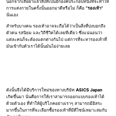
นอกจากเสื้อผ้าแล้วสิ่งที่เป็นอีกองค์ประกอบหนึ่งที่จะทำให้
การแต่งกายในครั้งนั้นออกมาดีหรือไม่ ก็คือ
“รองเท้า”
นั่นเอง
สำหรับบางคน รองเท้าอาจจะถือได้ว่าเป็นสิ่งที่บ่งบอกถึง
ตัวตน รสนิยม และวิถีชีวิตได้เลยทีเดียว ซึ่งแน่นอนว่า
แต่ละคนก็จะต้องแตกต่างกันไป แต่การที่จะหารองเท้าที่
มันเข้ากับตัวเราได้นั้นมันไม่ง่ายเลย
ดังนั้นจึงได้มีบริการใหม่ของทางบริษัท
ASICS Japan
เกิดขึ้นมา นั่นคือการให้เราสามารถออกแบบรองเท้าได้
ด้วยตัวเอง ที่ทำให้ผู้บริโภคอย่างเราๆ สามารถมีอิสระ
มากขึ้นในการที่จะเลือกซื้อรองเท้าที่มีดีไซน์เหมาะสมกับ