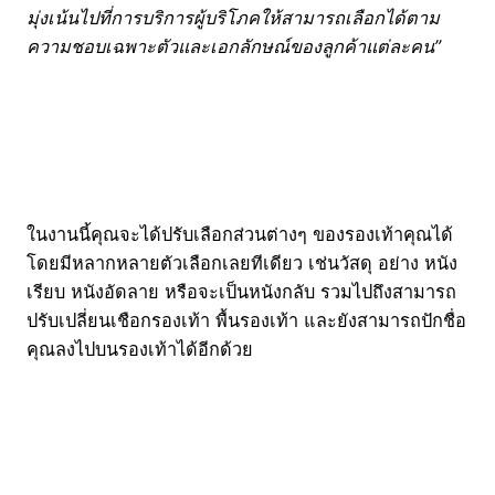
มุ่งเน้นไปที่การบริการผู้บริโภคให้สามารถเลือกได้ตาม
ความชอบเฉพาะตัวและเอกลักษณ์ของลูกค้าแต่ละคน”
ในงานนี้คุณจะได้ปรับเลือกส่วนต่างๆ ของรองเท้าคุณได้
โดยมีหลากหลายตัวเลือกเลยทีเดียว เช่นวัสดุ อย่าง หนัง
เรียบ หนังอัดลาย หรือจะเป็นหนังกลับ รวมไปถึงสามารถ
ปรับเปลี่ยนเชือกรองเท้า พื้นรองเท้า และยังสามารถปักชื่อ
คุณลงไปบนรองเท้าได้อีกด้วย