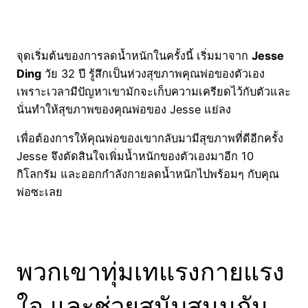
จุดเริ่มต้นของการลดน้ำหนักในครั้งนี้ เริ่มมาจาก
Jesse
Ding
วัย 32 ปี รู้สึกเป็นห่วงสุขภาพคุณพ่อของตัวเอง
เพราะเวลามีปัญหาเขามักจะเก็บความเครียดไว้กับตัวและ
นั่นทำให้สุขภาพของคุณพ่อของ Jesse แย่ลง
เพื่อต้องการให้คุณพ่อของเขากลับมามีสุขภาพที่ดีอีกครั้ง
Jesse จึงตัดสินใจเพิ่มน้ำหนักของตัวเองมาอีก 10
กิโลกรัม และออกกำลังกายลดน้ำหนักไปพร้อมๆ กับคุณ
พ่อซะเลย
พวกเขาทุ่มเทแรงกายแรง
ใจ และช่วยสนับสนุนกัน