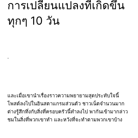
การเปลี่ยนแปลงที่เกิดขึ้น
ทุกๆ 10 วัน
.
และเมื่อเขานำเรื่องราวความพยายามสุดประทับใจนี้
โพสต์ลงไปในอินสตาแกรมส่วนตัว ชาวเน็ตจำนวนมาก
ต่างรู้สึกทึ่งกับสิ่งที่ครอบครัวนี้ทำลงไป พากันเข้ามากล่าว
ชมในสิ่งที่พวกเขาทำ และหวังที่จะทำตามพวกเขาบ้าง