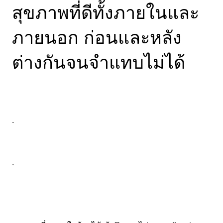
สุขภาพที่ดีทั้งภายในและ
ภายนอก ก่อนและหลัง
ต่างกันจนจำแทบไม่ได้
.
.