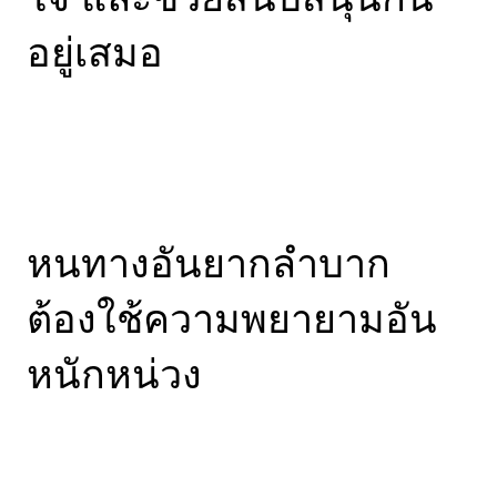
อยู่เสมอ
หนทางอันยากลำบาก
ต้องใช้ความพยายามอัน
หนักหน่วง