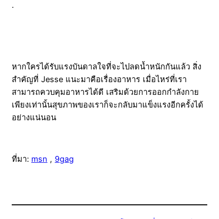
.
หากใครได้รับแรงบันดาลใจที่จะไปลดน้ำหนักกันแล้ว สิ่ง
สำคัญที่ Jesse แนะมาคือเรื่องอาหาร เมื่อไหร่ที่เรา
สามารถควบคุมอาหารได้ดี เสริมด้วยการออกกำลังกาย
เพียงเท่านั้นสุขภาพของเราก็จะกลับมาแข็งแรงอีกครั้งได้
อย่างแน่นอน
ที่มา:
msn
,
9gag