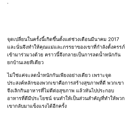
.
จุดเปลี่ยนในครั้งนี้เกิดขึ้นตั้งแต่ช่วงเดือนมีนาคม 2017
และนั่นจึงทำให้คุณแม่และภรรยาของเขาที่กำลังตั้งครรภ์
เข้ามาร่วมวงด้วย คราวนี้จึงกลายเป็นการลดน้ำหนักกัน
ยกบ้านเลยทีเดียว
ไม่ใช่แค่จะลดน้ำหนักกันเพียงอย่างเดียว เพราะจุด
ประสงค์หลักของพวกเขาคือการสร้างสุขภาพที่ดี พวกเขา
จึงเลิกกินอาหารที่ไม่ดีต่อสุขภาพ แล้วหันไปประกอบ
อาหารที่ดีมีประโยชน์ จนทำให้เป็นส่วนสำคัญที่ทำให้พวก
เขากลับมาแข็งแรงได้อีกครั้ง