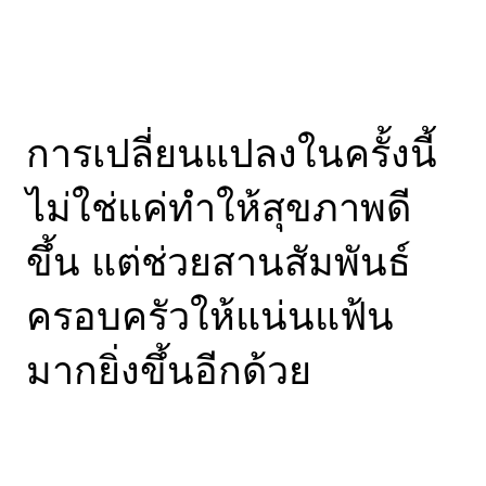
การเปลี่ยนแปลงในครั้งนี้
ไม่ใช่แค่ทำให้สุขภาพดี
ขึ้น แต่ช่วยสานสัมพันธ์
ครอบครัวให้แน่นแฟ้น
มากยิ่งขึ้นอีกด้วย