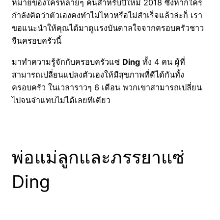
หมายของใครหลายๆ คนสำหรับปีใหม่ 2018 ซึ่งหากใคร
กำลังคิดว่าตัวเองคงทำไม่ไหวหรือไม่สำเร็จแล้วล่ะก็ เรา
ขอแนะนำให้คุณได้มาดูแรงบันดาลใจจากครอบครัวชาว
จีนครอบครัวนี้
มาทำความรู้จักกับครอบครัวแซ่
Ding
ทั้ง 4 คน ผู้ที่
สามารถเปลี่ยนแปลงตัวเองให้มีสุขภาพที่ดีได้กันทั้ง
ครอบครัว ในเวลาราวๆ 6 เดือน พวกเขาสามารถเปลี่ยน
ไปจนจำแทบไม่ได้เลยทีเดียว
พ่อแม่ลูกและภรรยาแซ่
Ding