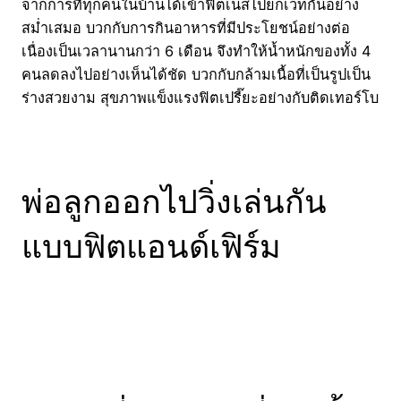
จากการที่ทุกคนในบ้านได้เข้าฟิตเนสไปยกเวทกันอย่าง
สม่ำเสมอ บวกกับการกินอาหารที่มีประโยชน์อย่างต่อ
เนื่องเป็นเวลานานกว่า 6 เดือน จึงทำให้น้ำหนักของทั้ง 4
คนลดลงไปอย่างเห็นได้ชัด บวกกับกล้ามเนื้อที่เป็นรูปเป็น
ร่างสวยงาม สุขภาพแข็งแรงฟิตเปรี๊ยะอย่างกับติดเทอร์โบ
พ่อลูกออกไปวิ่งเล่นกัน
แบบฟิตแอนด์เฟิร์ม