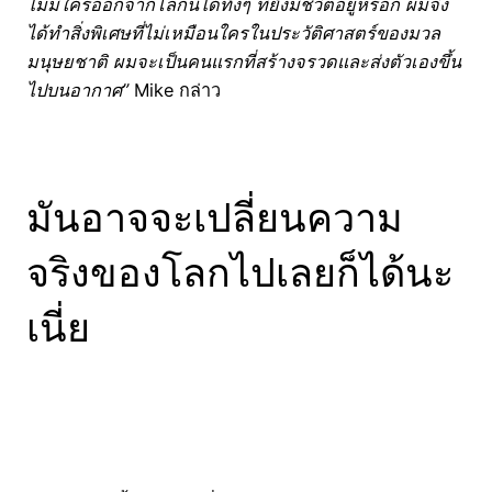
ไม่มีใครออกจากโลกนี้ได้ทั้งๆ ที่ยังมีชีวิตอยู่หรอก ผมจึง
ได้ทำสิ่งพิเศษที่ไม่เหมือนใครในประวัติศาสตร์ของมวล
มนุษยชาติ ผมจะเป็นคนแรกที่สร้างจรวดและส่งตัวเองขึ้น
ไปบนอากาศ”
Mike กล่าว
มันอาจจะเปลี่ยนความ
จริงของโลกไปเลยก็ได้นะ
เนี่ย