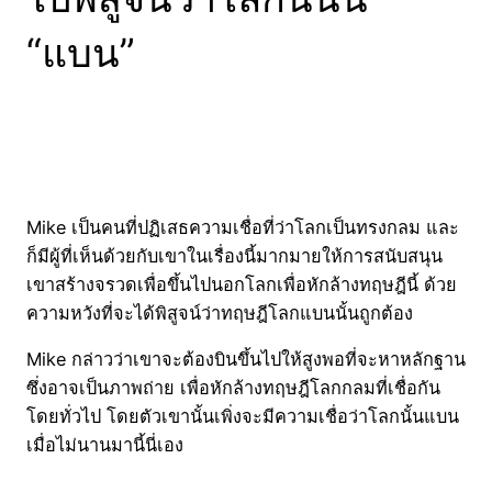
“แบน”
Mike เป็นคนที่ปฏิเสธความเชื่อที่ว่าโลกเป็นทรงกลม และ
ก็มีผู้ที่เห็นด้วยกับเขาในเรื่องนี้มากมายให้การสนับสนุน
เขาสร้างจรวดเพื่อขึ้นไปนอกโลกเพื่อหักล้างทฤษฎีนี้ ด้วย
ความหวังที่จะได้พิสูจน์ว่าทฤษฎีโลกแบนนั้นถูกต้อง
Mike กล่าวว่าเขาจะต้องบินขึ้นไปให้สูงพอที่จะหาหลักฐาน
ซึ่งอาจเป็นภาพถ่าย เพื่อหักล้างทฤษฎีโลกกลมที่เชื่อกัน
โดยทั่วไป โดยตัวเขานั้นเพิ่งจะมีความเชื่อว่าโลกนั้นแบน
เมื่อไม่นานมานี้นี่เอง