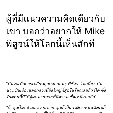
ผู้ที่มีแนวความคิดเดียวกับ
เขา บอกว่าอยากให้ Mike
พิสูจน์ให้โลกนี้เห็นสักที
“
มันจะเป็นการเปลี่ยนลูกบอลกลมๆ ที่ชื่อว่าโลกนี่ซะ มัน
ช่างเป็นเรื่องหลอกลวงที่ยิ่งใหญ่ที่สุดในโลกเลยก็ว่าได้ ซึ่ง
ในตอนนี้มีได้ผู้คนมากมายที่มีความเชื่อเหมือนแล้ว”
“ถ้าคุณไม่กลัวต่อความตาย คุณก็เป็นคนงี่เง่าคนหนึ่งแต่ก็