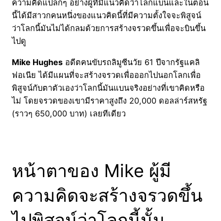
ความคิดแปลกๆ อย่างผู้ที่มีแนวคิดว่าโลกแบนและในตอน
นี้ได้มีสาวกคนหนึ่งของแนวคิดนี้ที่มีความตั้งใจจะพิสูจน์
ว่าโลกนี้มันไม่ได้กลมด้วยการสร้างจรวดขึ้นเพื่อจะบินขึ้น
ไปดู
Mike Hughes
อดีตคนขับรถลิมูซีนวัย 61 ปีจากรัฐแคลิ
ฟอเนีย ได้มีแผนที่จะสร้างจรวดเพื่อออกไปนอกโลกเพื่อ
พิสูจน์กับตาตัวเองว่าโลกนี้มันแบนจริงอย่างที่เขาคิดหรือ
ไม่ โดยจรวดของเขามีราคาสูงถึง 20,000 ดอลล่าร์สหรัฐ
(ราวๆ 650,000 บาท) เลยทีเดียว
หน้าตาของ Mike ผู้มี
ความคิดจะสร้างจรวดขึ้น
ไปพิสูจน์ว่าโลกนี้นั้น