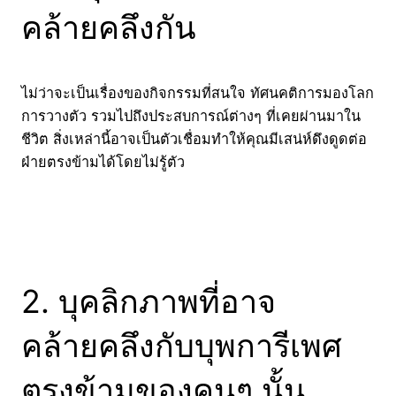
คล้ายคลึงกัน
ไม่ว่าจะเป็นเรื่องของกิจกรรมที่สนใจ ทัศนคติการมองโลก
การวางตัว รวมไปถึงประสบการณ์ต่างๆ ที่เคยผ่านมาใน
ชีวิต สิ่งเหล่านี้อาจเป็นตัวเชื่อมทำให้คุณมีเสน่ห์ดึงดูดต่อ
ฝ่ายตรงข้ามได้โดยไม่รู้ตัว
2. บุคลิกภาพที่อาจ
คล้ายคลึงกับบุพการีเพศ
ตรงข้ามของคนๆ นั้น