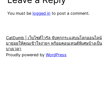
You must be
logged in
to post a comment.
CatDumb | เว็บไซต์ไวรัล จับทุกกระแสบนโลกออนไลน์
มาย่อยให้คุณเข้าใจง่ายๆ พร้อมคอนเทนต์พิเศษบ้างเป็น
บางเวลา
Proudly powered by
WordPress