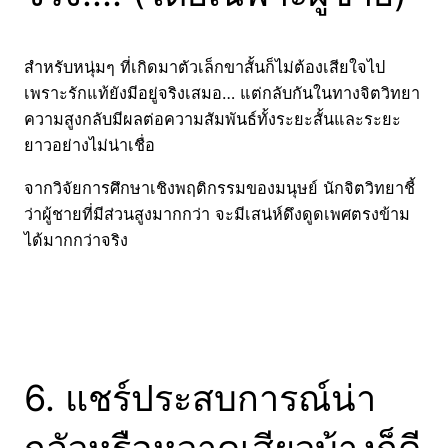
สำหรับหนุ่มๆ ที่เกิดมาตัวเล็กขาสั้นก็ไม่ต้องเสียใจไป
เพราะรักแท้ยังมีอยู่จริงเสมอ… แต่กลับกันในทางจิตวิทยา
ความสูงกลับมีผลต่อความสัมพันธ์ทั้งระยะสั้นและระยะ
ยาวอย่างไม่น่าเชื่อ
จากวิจัยการศึกษาเชิงพฤติกรรมของมนุษย์ นักจิตวิทยาชี้
ว่าผู้ชายที่มีส่วนสูงมากกว่า จะมีเสน่ห์ดึงดูดเพศตรงข้าม
ได้มากกว่าจริง
6. แชร์ประสบการณ์น่า