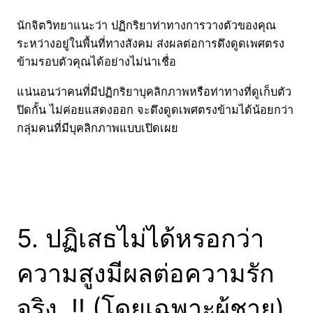
นักจิตวิทยาแนะว่า ปฏิกริยาท่าทางการวางตัวของคุณ
ระหว่างอยู่ในพื้นที่ทางสังคม ส่งผลต่อการดึงดูดเพศตรง
ข้ามรอบตัวคุณได้อย่างไม่น่าเชื่อ
แน่นอนว่าคนที่มีปฏิกริยาบุคลิกภาพหรือท่าทางที่ดูเก็บตัว
ปิดกั้น ไม่ค่อยแสดงออก จะดึงดูดเพศตรงข้ามได้น้อยกว่า
กลุ่มคนที่มีบุคลิกภาพแบบเปิดเผย
5. ปฏิเสธไม่ได้หรอกว่า
ความสูงมีผลต่อความรัก
จริง..!! (โดยเฉพาะผู้ชาย)