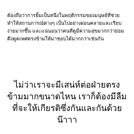
ต้องถือว่าการยิ้มเป็นหนึ่งในพฤติกรรมของมนุษย์ที่ช่วย
ทำให้สถานการณ์ต่างๆ เป็นไปอย่างผ่อนคลายและเรียบ
ง่ายมากขึ้น และแน่นอนว่าคนที่ดูมีความสุขมากกว่าย่อม
ดึงดูดเพศตรงข้ามให้มาชอบได้มากกว่าเช่นกัน
ไม่ว่าเราจะมีเสน่ห์ต่อฝ่ายตรง
ข้ามมากขนาดไหน เราก็ต้องมีลืม
ที่จะให้เกียรติซึ่งกันและกันด้วย
น๊าาา