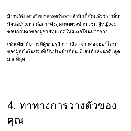
มีงานวิจัยทางวิทยาศาสตร์หลายสำนักชี้ชัดแล้วว่า ‘กลิ่น’
มีผลอย่างมากต่อการดึงดูดเพศตรงข้าม เช่น ผู้หญิงจะ
ชอบกลิ่นตัวของผู้ชายที่มีเทสโทสเตอโรนมากกว่า
เช่นเดียวกับการที่ผู้ชายรู้สึกว่ากลิ่น (จากต่อมฮอร์โมน)
ของผู้หญิงในช่วงที่เป็นประจำเดือน มีเสน่ห์และน่าดึงดูด
มากที่สุด
4. ท่าทางการวางตัวของ
คุณ