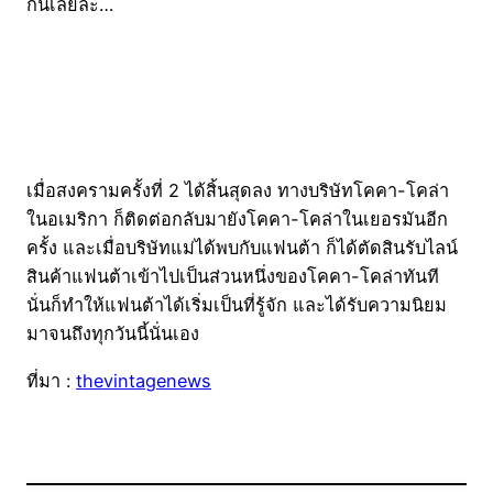
กันเลยล่ะ…
เมื่อสงครามครั้งที่ 2 ได้สิ้นสุดลง ทางบริษัทโคคา-โคล่า
ในอเมริกา ก็ติดต่อกลับมายังโคคา-โคล่าในเยอรมันอีก
ครั้ง และเมื่อบริษัทแม่ได้พบกับแฟนต้า ก็ได้ตัดสินรับไลน์
สินค้าแฟนต้าเข้าไปเป็นส่วนหนึ่งของโคคา-โคล่าทันที
นั่นก็ทำให้แฟนต้าได้เริ่มเป็นที่รู้จัก และได้รับความนิยม
มาจนถึงทุกวันนี้นั่นเอง
ที่มา :
thevintagenews