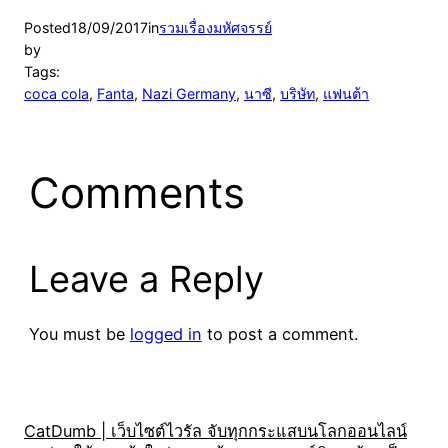
Posted
18/09/2017
in
รวมเรื่องมหัศจรรย์
by
Tags:
coca cola
, 
Fanta
, 
Nazi Germany
, 
นาซี
, 
บริษัท
, 
แฟนต้า
Comments
Leave a Reply
You must be
logged in
to post a comment.
CatDumb | เว็บไซต์ไวรัล จับทุกกระแสบนโลกออนไลน์