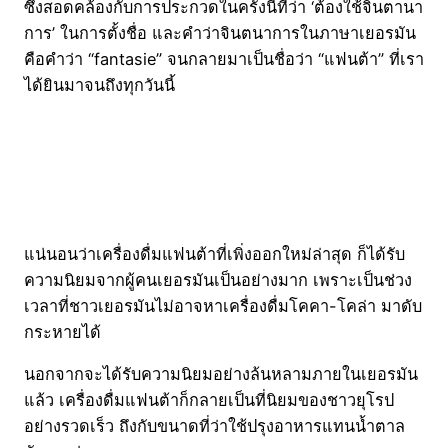
ซึ่งสอดคล้องกับการประกวดในครั้งนี้ที่ว่า ‘ต้องใช้จินตานา
การ’ ในการตั้งชื่อ และคำว่าจินตนาการในภาษาเยอรมัน
คือคำว่า “fantasie” จนกลายมาเป็นชื่อว่า “แฟนต้า” ที่เรา
ได้ยินมาจนถึงทุกวันนี้
แน่นอนว่าเครื่องดื่มแฟนต้าที่เพิ่งออกใหม่ล่าสุด ก็ได้รับ
ความนิยมจากผู้คนเยอรมันเป็นอย่างมาก เพราะเป็นช่วง
เวลาที่ชาวเยอรมันไม่อาจหาเครื่องดื่มโคคา-โคล่า มาดับ
กระหายได้
นอกจากจะได้รับความนิยมอย่างล้นหลามภายในเยอรมัน
แล้ว เครื่องดื่มแฟนต้าก็กลายเป็นที่นิยมของชาวยุโรป
อย่างรวดเร็ว ถึงกับขนาดที่ว่าใช้ปรุงอาหารแทนน้ำตาล