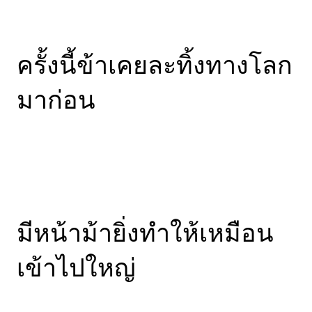
ครั้งนี้ข้าเคยละทิ้งทางโลก
มาก่อน
มีหน้าม้ายิ่งทำให้เหมือน
เข้าไปใหญ่