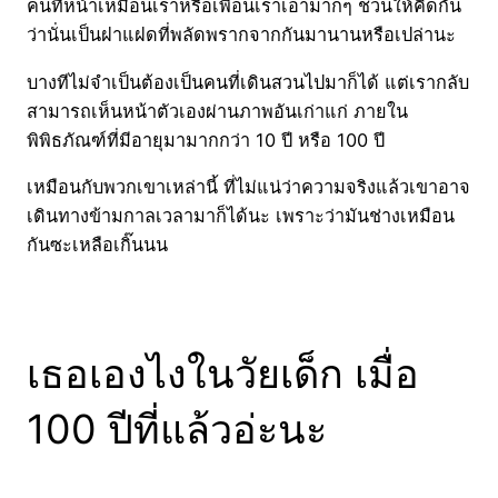
คนที่หน้าเหมือนเราหรือเพื่อนเราเอามากๆ ชวนให้คิดกัน
ว่านั่นเป็นฝาแฝดที่พลัดพรากจากกันมานานหรือเปล่านะ
บางทีไม่จำเป็นต้องเป็นคนที่เดินสวนไปมาก็ได้ แต่เรากลับ
สามารถเห็นหน้าตัวเองผ่านภาพอันเก่าแก่ ภายใน
พิพิธภัณฑ์ที่มีอายุมามากกว่า 10 ปี หรือ 100 ปี
เหมือนกับพวกเขาเหล่านี้ ที่ไม่แน่ว่าความจริงแล้วเขาอาจ
เดินทางข้ามกาลเวลามาก็ได้นะ เพราะว่ามันช่างเหมือน
กันซะเหลือเกิ๊นนน
เธอเองไงในวัยเด็ก เมื่อ
100 ปีที่แล้วอ่ะนะ