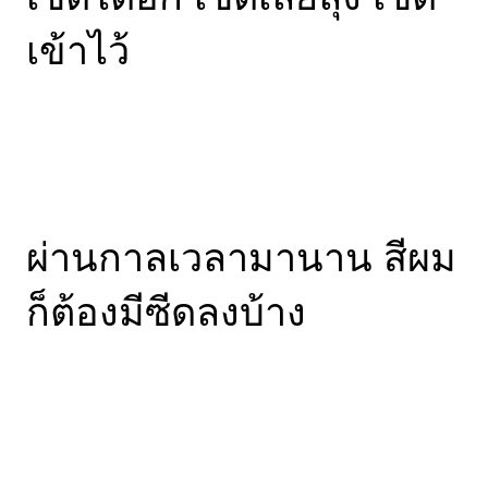
เข้าไว้
ผ่านกาลเวลามานาน สีผม
ก็ต้องมีซีดลงบ้าง