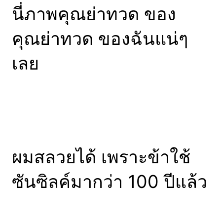
นี่ภาพคุณย่าทวด ของ
คุณย่าทวด ของฉันแน่ๆ
เลย
ผมสลวยได้ เพราะข้าใช้
ซันซิลค์มากว่า 100 ปีแล้ว