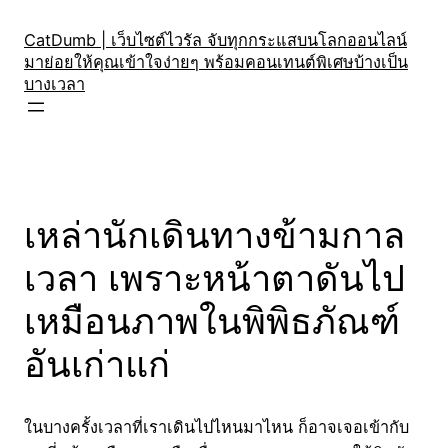
Skip
to
CatDumb | เว็บไซต์ไวรัล จับทุกกระแสบนโลกออนไลน์
มาย่อยให้คุณเข้าใจง่ายๆ พร้อมคอนเทนต์พิเศษบ้างเป็น
content
บางเวลา
เหล่านักเดินทางข้ามกาล
เวลา เพราะหน้าตาดันไป
เหมือนภาพในพิพิธภัณฑ์
อันเก่าแก่
ในบางครั้งเวลาที่เราเดินไปไหนมาไหน ก็อาจเจอเข้ากับ