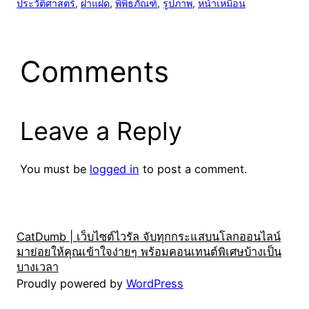
ประวัติศาสตร์
, 
ฝาแฝด
, 
พิพิธภัณฑ์
, 
รูปภาพ
, 
หน้าเหมือน
Comments
Leave a Reply
You must be
logged in
to post a comment.
CatDumb | เว็บไซต์ไวรัล จับทุกกระแสบนโลกออนไลน์
มาย่อยให้คุณเข้าใจง่ายๆ พร้อมคอนเทนต์พิเศษบ้างเป็น
บางเวลา
Proudly powered by
WordPress