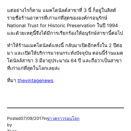
แต่อย่างไรก็ตาม แมคโดนัลด์สาขาที่ 3 นี้ ก็อยู่ในลิสต์
รายชื่อร้านอาหารที่เก่าแก่ที่สุดขององค์กรอนุรักษ์
National Trust for Historic Preservation ในปี 1994
และด้วยเหตุนี้จึงได้มีการเรียกร้องให้อนุรักษ์สาขานี้ต่อไป
ทำให้ร้านแมคโดนัลด์แห่งนี้ กลับมาเปิดอีกครั้งใน 2 ปีต่อ
มา และเปิดให้บริการมาจนกระทั่งปัจจุบัน ตอนนี้ร้านแมค
โดนัลล์สาขา 3 มีอายุประมาณ 64 ปี และถือว่าเป็นสาขา
ที่เก่าแก่ที่สุดในโลกเลยล่ะ
ที่มา
thevintagenews
Posted
07/09/2017
in
ข่าวคราวรอบโลก
by