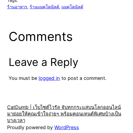
Tags:
ร้านอาหาร
, 
ร้านแมคโดนัลด์
, 
แมคโดนัลด์
Comments
Leave a Reply
You must be
logged in
to post a comment.
CatDumb | เว็บไซต์ไวรัล จับทุกกระแสบนโลกออนไลน์
มาย่อยให้คุณเข้าใจง่ายๆ พร้อมคอนเทนต์พิเศษบ้างเป็น
บางเวลา
Proudly powered by
WordPress