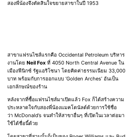
สองพี่น้องจึงตัดสินใจขยายสาขาในปี 1953
สาขาแฟรนไชส์แรกคือ Occidental Petroleum บริหาร
งานโดย
Neil Fox
ที่ 4050 North Central Avenue ใน
เมืองฟีนิกซ์ รัฐแอริโซนา โดยคิดค่าธรรมเนียม 33,000
บาท พร้อมกับการออกแบบ ‘Golden Arches’ อันเป็น
เอกลักษณ์ของร้าน
หลังจากที่ซื้อแฟรนไชส์มาเปิดแล้ว Fox ก็ได้สร้างความ
ประหลาดใจกับสองพี่น้องแมคโดนัลด์ด้วยการใช้ชื่อ
ว่า McDonald’s จนทำให้สาขาอื่นๆ ที่เปิดในเวลาต่อมา
ใช้ได้ชื่อนี้ด้วย
โดยสาขาที่สามนั้นก็เป็นของ Roger Williams และ Bud