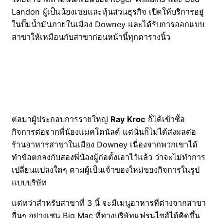
Landon ผู้เป็นน้องเขยและหุ้นส่วนธุรกิจ เปิดให้บริการอยู่
ในปั๊มน้ำมันภายในเมือง Downey และได้รับการออกแบบ
สาขาให้เหมือนกับสาขาก่อนหน้านี้ทุกตารางนิ้ว
ต่อมาผู้ประกอบการรายใหญ่
Ray Kroc
ก็ได้เข้าซื้อ
กิจการต่อจากพี่น้องแมคโดนัลด์ แต่นั่นก็ไม่ได้ส่งผลต่อ
ร้านอาหารสาขาในเมือง Downey เนื่องจากพวกเขาได้
ทำข้อตกลงกับสองพี่น้องผู้ก่อตั้งเอาไว้แล้ว ว่าจะไม่ทำการ
เปลี่ยนแปลงใดๆ ตามผู้เป็นเจ้าของใหม่ของกิจการในรูป
แบบบริษัท
แต่ทว่าสำหรับสาขาที่ 3 นี้ จะมีเมนูอาหารที่ต่างจากสาขา
อื่นๆ อย่างเช่น Big Mac ที่ทางบริษัทแฟรนไชส์ได้คิดขึ้น