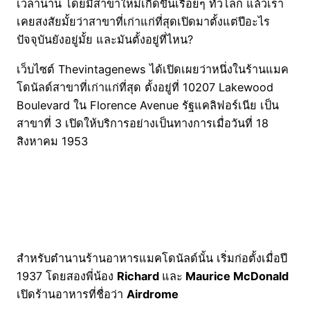
เวลานาน โดยมีสาขาใหม่เกิดขึ้นเรื่อยๆ ทั่วโลก แล้วเรา
เคยสงสัยมั้ยว่าสาขาที่เก่าแก่ที่สุดเปิดมาตั้งแต่ปีอะไร
ปัจจุบันยังอยู่มั้ย และมันตั้งอยู่ที่ไหน?
เว็บไซต์ Thevintagenews ได้เปิดเผยว่าหนึ่งในร้านแมค
โดนัลด์สาขาที่เก่าแก่ที่สุด ตั้งอยู่ที่ 10207 Lakewood
Boulevard ใน Florence Avenue รัฐแคลิฟอร์เนีย เป็น
สาขาที่ 3 เปิดให้บริการอย่างเป็นทางการเมื่อวันที่ 18
สิงหาคม 1953
สำหรับตำนานร้านอาหารแมคโดนัลด์นั้น เริ่มก่อตั้งเมื่อปี ​
1937 โดยสองพี่น้อง
Richard
และ
Maurice McDonald
เปิดร้านอาหารที่ชื่อว่า
Airdrome