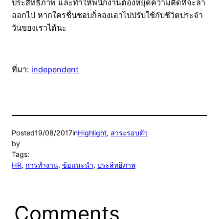
ประสิทธิภาพ และทำให้พนักงานต้องหยุดความคิดที่จะลา
ออกไป หากใครชื่นชอบก็ลองเอาไปปรับใช้กับชีวิตประจำ
วันของเราได้นะ
ที่มา:
independent
Posted
19/08/2017
in
Highlight
, 
สาระรอบตัว
by
Tags:
HR
, 
การทำงาน
, 
ข้อแนะนำ
, 
ประสิทธิภาพ
Comments