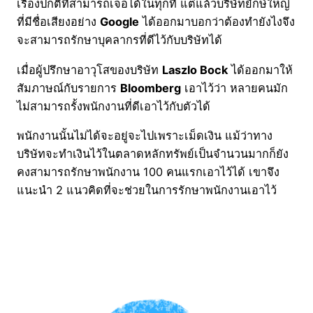
เรื่องปกติที่สามารถเจอได้ในทุกที่ แต่แล้วบริษัทยักษ์ใหญ่
ที่มีชื่อเสียงอย่าง
Google
ได้ออกมาบอกว่าต้องทำยังไงจึง
จะสามารถรักษาบุคลากรที่ดีไว้กับบริษัทได้
เมื่อผู้ปรึกษาอาวุโสของบริษัท
Laszlo Bock
ได้ออกมาให้
สัมภาษณ์กับรายการ
Bloomberg
เอาไว้ว่า หลายคนมัก
ไม่สามารถรั้งพนักงานที่ดีเอาไว้กับตัวได้
พนักงานนั้นไม่ได้จะอยู่จะไปเพราะเม็ดเงิน แม้ว่าทาง
บริษัทจะทำเงินไว้ในตลาดหลักทรัพย์เป็นจำนวนมากก็ยัง
คงสามารถรักษาพนักงาน 100 คนแรกเอาไว้ได้ เขาจึง
แนะนำ 2 แนวคิดที่จะช่วยในการรักษาพนักงานเอาไว้