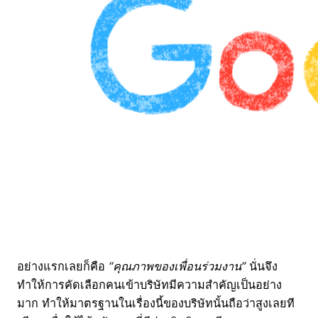
อย่างแรกเลยก็คือ
“คุณภาพของเพื่อนร่วมงาน”
นั่นจึง
ทำให้การคัดเลือกคนเข้าบริษัทมีความสำคัญเป็นอย่าง
มาก ทำให้มาตรฐานในเรื่องนี้ของบริษัทนั้นถือว่าสูงเลยที