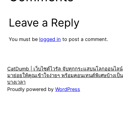
Leave a Reply
You must be
logged in
to post a comment.
CatDumb | เว็บไซต์ไวรัล จับทุกกระแสบนโลกออนไลน์
มาย่อยให้คุณเข้าใจง่ายๆ พร้อมคอนเทนต์พิเศษบ้างเป็น
บางเวลา
Proudly powered by
WordPress