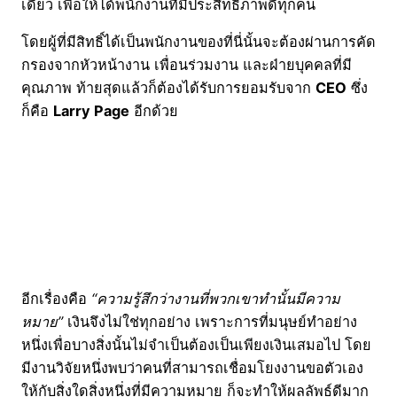
เดียว เพื่อให้ได้พนักงานที่มีประสิทธิภาพดีทุกคน
โดยผู้ที่มีสิทธิ์ได้เป็นพนักงานของที่นี่นั้นจะต้องผ่านการคัด
กรองจากหัวหน้างาน เพื่อนร่วมงาน และฝ่ายบุคคลที่มี
คุณภาพ ท้ายสุดแล้วก็ต้องได้รับการยอมรับจาก
CEO
ซึ่ง
ก็คือ
Larry Page
อีกด้วย
อีกเรื่องคือ
“ความรู้สึกว่างานที่พวกเขาทำนั้นมีความ
หมาย”
เงินจึงไม่ใช่ทุกอย่าง เพราะการที่มนุษย์ทำอย่าง
หนึ่งเพื่อบางสิ่งนั้นไม่จำเป็นต้องเป็นเพียงเงินเสมอไป โดย
มีงานวิจัยหนึ่งพบว่าคนที่สามารถเชื่อมโยงงานขอตัวเอง
ให้กับสิ่งใดสิ่งหนึ่งที่มีความหมาย ก็จะทำให้ผลลัพธ์ดีมาก