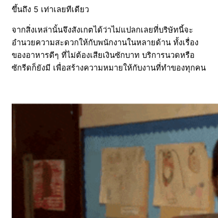
ขึ้นถึง 5 เท่าเลยทีเดียว
จากสิ่งเหล่านั้นจึงสังเกตได้ว่าไม่แปลกเลยที่บริษัทนี้จะ
อำนวยความสะดวกให้กับพนักงานในหลายด้าน ทั้งเรื่อง
ของอาหารดีๆ ที่ไม่ต้องเสียเงินซักบาท บริการนวดหรือ
ซักรีดก็ยังมี เพื่อสร้างความหมายให้กับงานที่ทำของทุกคน