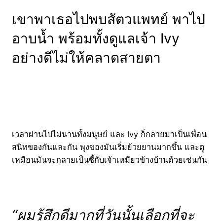
เขาพาเธอไปพบสัตวแพทย์ พาไป
อาบน้ำ พร้อมทั้งดูแลเจ้า Ivy
อย่างดีไม่ให้คลาดสายตา
เวลาผ่านไปไม่นานทั้งมนุษย์ และ Ivy ก็กลายมาเป็นเพื่อน
สนิทของกันและกัน พุงของมันเริ่มย้วยยานมากขึ้น และดู
เหมือนมันจะกลายเป็นซี้กับเจ้าเหมียวข้างบ้านด้วยเช่นกัน
“ผมรู้สึกดีมากที่วันนั้นเลือกที่จะ