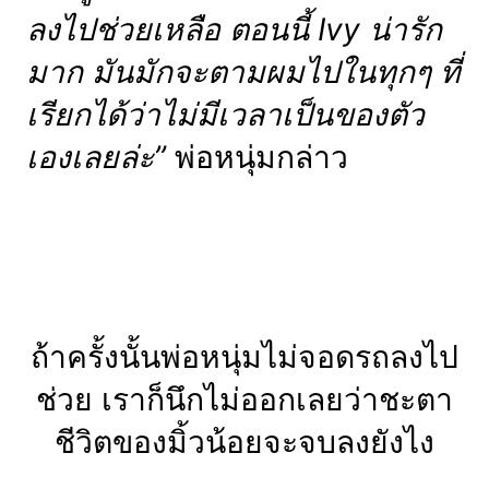
ลงไปช่วยเหลือ ตอนนี้ Ivy น่ารัก
มาก มันมักจะตามผมไปในทุกๆ ที่
เรียกได้ว่าไม่มีเวลาเป็นของตัว
เองเลยล่ะ”
พ่อหนุ่มกล่าว
ถ้าครั้งนั้นพ่อหนุ่มไม่จอดรถลงไป
ช่วย เราก็นึกไม่ออกเลยว่าชะตา
ชีวิตของมิ้วน้อยจะจบลงยังไง