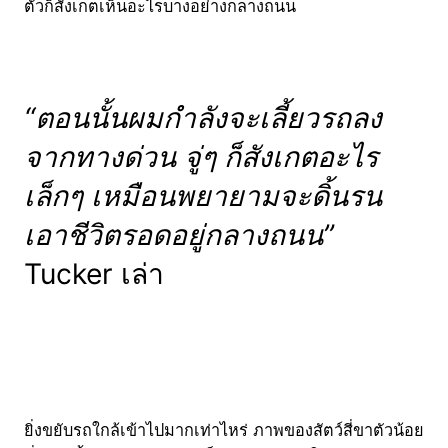
ตัวก็สังเกตเห็นอะไรบางอย่างกลางถนน
“ตอนนั้นผมกำลังจะเลี้ยวรถลง
จากทางด่วน จู่ๆ ก็สังเกตอะไร
เล็กๆ เหมือนพยายามจะดิ้นรน
เอาชีวิตรอดอยู่กลางถนน”
Tucker เล่า
ยิ่งขยับรถใกล้เข้าไปมากเท่าไหร่ ภาพของสัตว์สี่ขาตัวน้อย