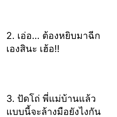
2. เอ่อ… ต้องหยิบมาฉีก
เองสินะ เฮ้อ!!
3. ปัดโถ่ พี่แม่บ้านแล้ว
แบบนี้จะล้างมือยังไงกัน