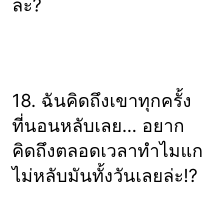
ล่ะ?
18. ฉันคิดถึงเขาทุกครั้ง
ที่นอนหลับเลย… อยาก
คิดถึงตลอดเวลาทำไมแก
ไม่หลับมันทั้งวันเลยล่ะ!?