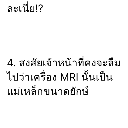
ละเนี่ย!?
4. สงสัยเจ้าหน้าที่คงจะลืม
ไปว่าเครื่อง MRI นั้นเป็น
แม่เหล็กขนาดยักษ์