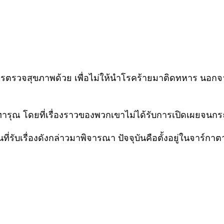
ผ่านการตรวจสุขภาพด้วย เพื่อไม่ให้นำโรคร้ายมาติดทหาร นอก
รุณ โดยที่เรื่องราวของพวกเขาไม่ได้รับการเปิดเผยจนกระท
ที่รับเรื่องดังกล่าวมาพิจารณา ปัจจุบันคือตั้งอยู่ในจาร์ก