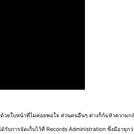
ด้วยใบหน้าที่ไม่ค่อยพอใจ ส่วนคนอื่นๆ ต่างก็ก้มหัวความกลั
้รับการจัดเก็บไว้ที่ Records Administration ซึ่งมีอายุกว่