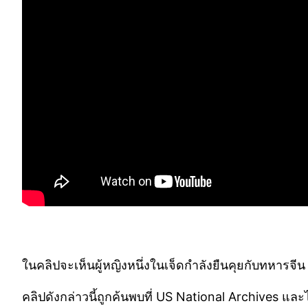
ในคลิปจะเห็นผู้หญิงหนึ่งในเจ็ดกำลังยืนคุยกับทหารจีน 
คลิปดังกล่าวนี้ถูกค้นพบที่ US National Archives และได