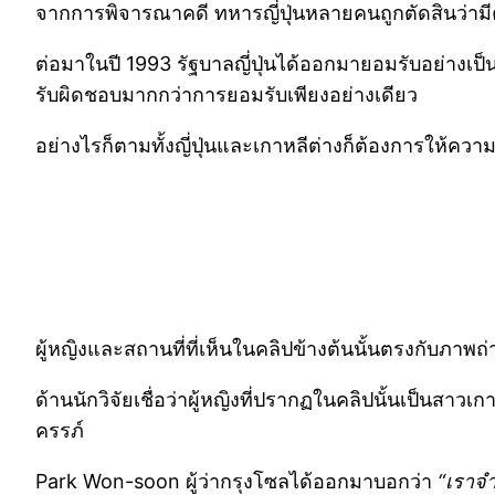
จากการพิจารณาคดี ทหารญี่ปุ่นหลายคนถูกตัดสินว่ามีค
ต่อมาในปี 1993 รัฐบาลญี่ปุ่นได้ออกมายอมรับอย่างเป็
รับผิดชอบมากกว่าการยอมรับเพียงอย่างเดียว
อย่างไรก็ตามทั้งญี่ปุ่นและเกาหลีต่างก็ต้องการให้ควา
ผู้หญิงและสถานที่ที่เห็นในคลิปข้างต้นนั้นตรงกับภา
ด้านนักวิจัยเชื่อว่าผู้หญิงที่ปรากฏในคลิปนั้นเป็นสาว
ครรภ์
Park Won-soon ผู้ว่ากรุงโซลได้ออกมาบอกว่า
“เราจำ