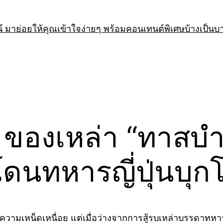
 มาย่อยให้คุณเข้าใจง่ายๆ พร้อมคอนเทนต์พิเศษบ้างเป็นบ
า ของเหล่า “ทาสบ
โดนทหารญี่ปุ่นบุก
ความเหน็ดเหนื่อย แต่เมื่อว่างจากการสู้รบเหล่าบรรดาท