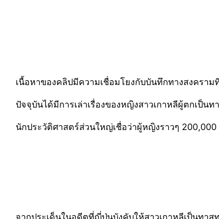
เนื้อหาของคลิปมีความเชื่อมโยงกับบันทึกทางสงครามท
ปัจจุบันได้มีการเล่าเรื่องของหญิงสาวเกาหลีผู้ตกเป็
นักประวัติศาสตร์ส่วนใหญ่เชื่อว่าผู้หญิงราวๆ 200,00
จากประเด็นในอดีตที่ญี่ปุ่นบังคับให้สาวเกาหลีเป็นทา