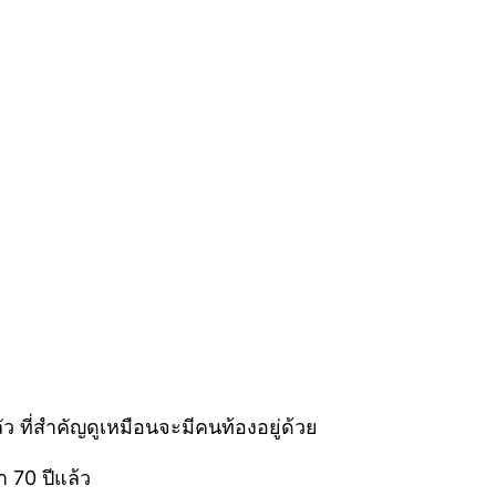
ว ที่สำคัญดูเหมือนจะมีคนท้องอยู่ด้วย
า 70 ปีแล้ว