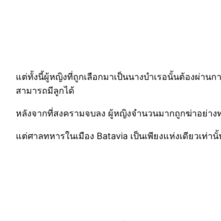
แต่ทั้งนี้ผู้หญิงที่ถูกเลือกมาเป็นนางบำเรอนั้นต้อง
สามารถมีลูกได้
หลังจากที่สงครามจบลง ผู้หญิงจำนวนมากถูกฆ่าอย่างทา
แต่ศาลทหารในเมือง Batavia เป็นเพียงแห่งเดียวเท่านั้น