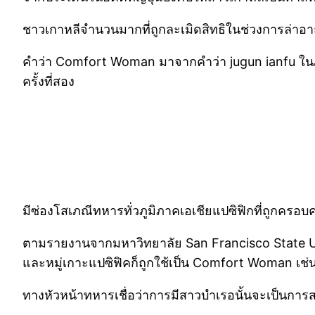
ชาวเกาหลีจำนวนมากที่ถูกละเมิดสิทธิในช่วงการล่าอา
คำว่า Comfort Woman มาจากคำว่า jugun ianfu ในภาษ
ครั้งที่สอง
มีซ่องโสเภณีทหารทั่วภูมิภาคเอเชียแปซิฟิกที่ถูกครอบ
ตามรายงานจากมหาวิทยาลัย San Francisco State Univers
และหมู่เกาะแปซิฟิคก็ถูกใช้เป็น Comfort Woman เช่
ทางหัวหน้าทหารเชื่อว่าการมีสาวบำเรอนั้นจะเป็นการส