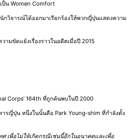
การเป็น Women Comfort
่นักวิจารณ์ได้ออกมาเรียกร้องให้พวกญี่ปุ่นแสดงความ
ความขัดแย้งเรื่องราวในอดีตเมื่อปี 2015
al Corps’ 164th ที่ถูกค้นพบในปี 2000
ญี่ปุ่น หนึ่งในนั้นคือ Park Young-shim ที่กำลังตั้ง
ศ เพื่อไม่ให้เกิดกรณีเช่นนี้อีกในอนาคตและเพื่อ