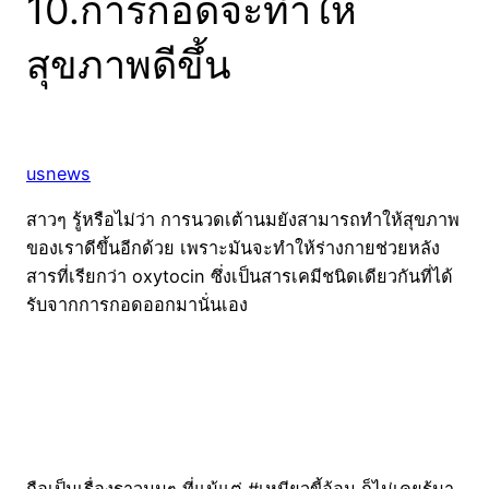
10.การกอดจะทำให้
สุขภาพดีขึ้น
usnews
สาวๆ รู้หรือไม่ว่า การนวดเต้านมยังสามารถทำให้สุขภาพ
ของเราดีขึ้นอีกด้วย เพราะมันจะทำให้ร่างกายช่วยหลัง
สารที่เรียกว่า oxytocin ซึ่งเป็นสารเคมีชนิดเดียวกันที่ได้
รับจากการกอดออกมานั่นเอง