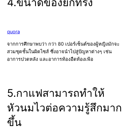
4.ขนาดของยกทรง
quora
จากการศึกษาพบว่า กว่า 80 เปอร์เซ็นต์ของผู้หญิงมักจะ
สวมชุดชั้นในผิดไซส์ ซึ่งอาจนำไปสู่ปัญหาต่างๆ เช่น
อาการปวดหลัง และอาการท้องอืดท้องเฟ้อ
5.กาแฟสามารถทำให้
หัวนมไวต่อความรู้สึกมาก
ขึ้น