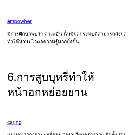
empowher
มีการศึกษาพบว่า คาเฟอีน นั้นมีผลกระทบที่สามารถส่งผล
ทำให้หัวนมไวต่อความรู้มากยิ่งขึ้น
6.การสูบบุหรี่ทำให้
หน้าอกหย่อยยาน
caring
แน่นอนว่าการสูบบุหรี่ย่อมส่งผลเสียต่อร่างกาย อีกทั้ง มัน