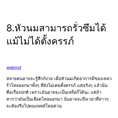
8.หัวนมสามารถรั่วซึมได้
แม้ไม่ได้ตั้งครรภ์
webmd
หลายคนอาจจะรู้สึกกังวล เมื่อหัวนมเกิดอาการมีของเหลว
รั่วไหลออกมาทั้งๆ ที่ยังไม่เคยตั้งครรภ์ แต่จริงๆ แล้วนั่น
คือเรื่องปกติ เพราะมันอาจจะเป็นเหงื่อก็ได้นะ แต่ถ้า
หากว่ามันเป็นเลือดไหลออกมา นั่นอาจจะถึงเวลาที่สาวๆ
จะต้องรีบไปพบแพทย์โดยด่วน