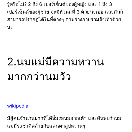
รู้หรือไม่? 2 ถึง 6 เปอร์เซ็นต์ของผู้หญิง และ 1 ถึง 3
เปอร์เซ็นต์ของผู้ชาย จะมีหัวนมที่ 3 ด้วยนะเออ และมันก็
สามารถปรากฏได้ในที่ต่างๆ ตามร่างกายรวมถึงเท้าด้วย
นะ
2.นมแม่มีความหวาน
มากกว่านมวัว
wikipedia
มีผู้คนจำนวนมากที่ได้ลิ้มรสนมจากเต้า และค้นพบว่านม
แม่มีรสชาติคล้ายกับแคนตาลูปหวานๆ