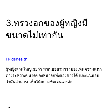
3.ทรวงอกของผู้หญิงมี
ขนาดไม่เท่ากัน
Fkidshealth
ผู้หญิงส่วนใหญ่เผยว่า พวกเธอสามารถมองเห็นความแตก
ต่างระหว่างขนาดของหน้าอกทั้งสองข้างได้ และแน่นอน
ว่ามันสามารถเห็นได้อย่างชัดเจนเลยล่ะ