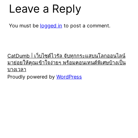
Leave a Reply
You must be
logged in
to post a comment.
CatDumb | เว็บไซต์ไวรัล จับทุกกระแสบนโลกออนไลน์
มาย่อยให้คุณเข้าใจง่ายๆ พร้อมคอนเทนต์พิเศษบ้างเป็น
บางเวลา
Proudly powered by
WordPress