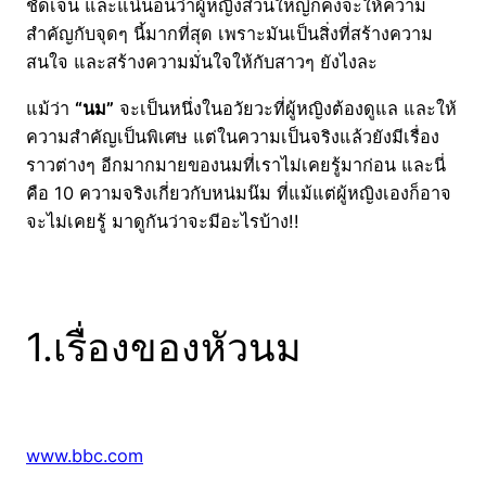
ชัดเจน และแน่นอนว่าผู้หญิงส่วนใหญ่ก็คงจะให้ความ
สำคัญกับจุดๆ นี้มากที่สุด เพราะมันเป็นสิ่งที่สร้างความ
สนใจ และสร้างความมั่นใจให้กับสาวๆ ยังไงละ
แม้ว่า
“นม”
จะเป็นหนึ่งในอวัยวะที่ผู้หญิงต้องดูแล และให้
ความสำคัญเป็นพิเศษ แต่ในความเป็นจริงแล้วยังมีเรื่อง
ราวต่างๆ อีกมากมายของนมที่เราไม่เคยรู้มาก่อน และนี่
คือ 10 ความจริงเกี่ยวกับหน่มน๊ม ที่แม้แต่ผู้หญิงเองก็อาจ
จะไม่เคยรู้ มาดูกันว่าจะมีอะไรบ้าง!!
1.เรื่องของหัวนม
www.bbc.com