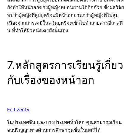
ยังทำให้หน้าอกของผู้หญิงหย่อนยานได้อีกด้วย ซึ่งผลวิจัย
พบว่าผู้หญิงที่สูบบุหรี่จะมีหน้าอกยานกว่าผู้หญิงที่ไม่สูบ
เนื่องจากสารเคมีในควันบุหรี่จะเข้าไปทำลายสารอีลาสติ
น ที่ทำให้ผิวหนังเต่งตึงนั่นเอง
7.หลักสูตรการเรียนรู้เกี่ยว
กับเรื่องของหน้าอก
Fcitizentv
ในประเทศจีน และบางประเทศทั่วโลก คุณสามารถเรียน
จบปริญญาทางด้านการศึกษาชุดชั้นในสตรีได้