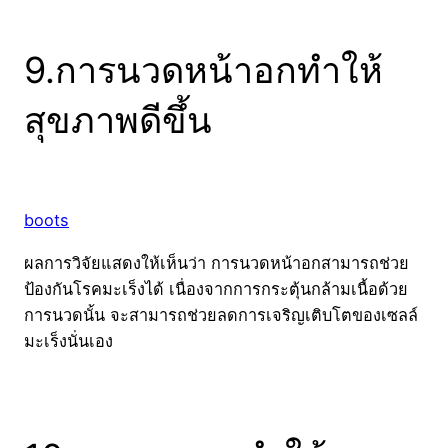
9.การนวดหน้าอกทำให้
สุขภาพดีขึ้น
boots
ผลการวิจัยแสดงให้เห็นว่า การนวดหน้าอกสามารถช่วย
ป้องกันโรคมะเร็งได้ เนื่องจากการกระตุ้นกล้ามเนื้อด้วย
การนวดนั้น จะสามารถช่วยลดการเจริญเติบโตของเซลล์
มะเร็งนั่นเอง