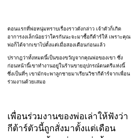
ตอนแรกที่พ่อหนุ่มทราบเรื่องราวดังกล่าว เจ้าตัวก็เกิด
อาการงงเล็กน้อยว่าใครกันนะจะมาซื้อกีต้าร์ให้ เพราะคุณ
พ่อก็ได้จากเขาไปตั้งแต่เมื่อสองเดือนก่อนแล้ว
ปรากฎว่าทั้งหมดนี้เป็นของขวัญจากคุณพ่อของเขา ซึ่ง
ก่อนหน้านี้เขาทำงานอยู่ในร้านขายอุปกรณ์ดนตรีแห่งนี้
ซึ่งเป็นที่ๆ เขามักจะพาลูกชายมาเรียนวิชากีต้าร์จากเพื่อน
ร่วมงานด้วยเสมอ
เพื่อนร่วมงานของพ่อเล่าให้ฟังว่า
กีต้าร์ตัวนี้ถูกสั่งมาตั้งแต่เดือน