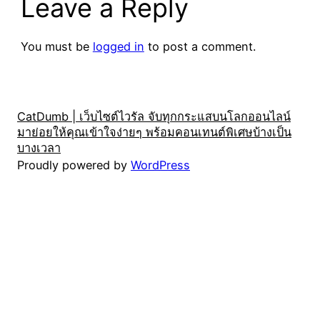
Leave a Reply
You must be
logged in
to post a comment.
CatDumb | เว็บไซต์ไวรัล จับทุกกระแสบนโลกออนไลน์
มาย่อยให้คุณเข้าใจง่ายๆ พร้อมคอนเทนต์พิเศษบ้างเป็น
บางเวลา
Proudly powered by
WordPress