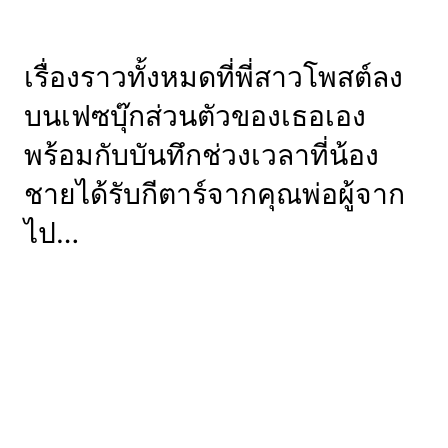
เรื่องราวทั้งหมดที่พี่สาวโพสต์ลง
บนเฟซบุ๊กส่วนตัวของเธอเอง
พร้อมกับบันทึกช่วงเวลาที่น้อง
ชายได้รับกีตาร์จากคุณพ่อผู้จาก
ไป…