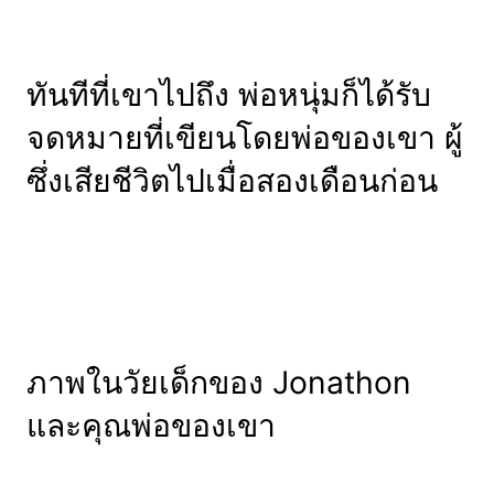
ทันทีที่เขาไปถึง พ่อหนุ่มก็ได้รับ
จดหมายที่เขียนโดยพ่อของเขา ผู้
ซึ่งเสียชีวิตไปเมื่อสองเดือนก่อน
ภาพในวัยเด็กของ Jonathon
และคุณพ่อของเขา