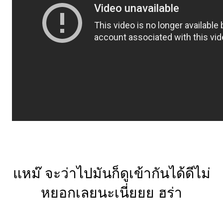
แหม๊ จะว่าไปมันก็ดูเข้ากันได้ดีไม่
หยอกเลยนะเนี่ยยย ฮร่า