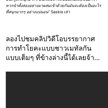
หากนำทั้งสองอย่างมาผสมเข้าด้วยกันมันจะต้องเป็นอะไร
ที่สนุกมากๆ อย่างแน่นอน”
Saskia เล่า
ลองไปชมคลิปวิดีโอบรรยากาศ
การทำโยคะแบบชาวเมทัลกัน
แบบเต็มๆ ที่ข้างล่างนี้ได้เลยจ้า…