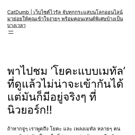
Skip
to
CatDumb | เว็บไซต์ไวรัล จับทุกกระแสบนโลกออนไลน์
มาย่อยให้คุณเข้าใจง่ายๆ พร้อมคอนเทนต์พิเศษบ้างเป็น
content
บางเวลา
พาไปชม ‘โยคะแบบเมทัล’
ที่ดูแล้วไม่น่าจะเข้ากันได้
แต่มันก็มีอยู่จริงๆ ที่
นิวยอร์ก!!
ถ้าหากจู่ๆ เราพูดถึง โยคะ และ เพลงเมทัล หลายๆ คน