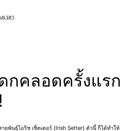
างเวลา
ดกคลอดครั้งแรก
!
ายพันธุ์ไอริช เช็ตเตอร์ (Irish Setter) ตัวนี้ ก็ได้ทำให้