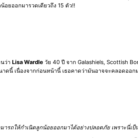
ลูกน้อยออกมารวดเดียวถึง 15 ตัว!!
านว่า
Lisa Wardle
วัย 40 ปี จาก Galashiels, Scottish Bor
นาดนี้ เนื่องจากก่อนหน้านี้ เธอคาดว่ามันอาจจะคลอดออกมาเ
ี่สามารถให้กำเนิดลูกน้อยออกมาได้อย่างปลอดภัย เพราะนี่