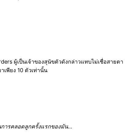
ders ผู้เป็นเจ้าของสุนัขตัวดังกล่าวแทบไม่เชื่อสายตา
พียง 10 ตัวเท่านั้น
เป็นการคลอดลูกครั้งแรกของมัน…