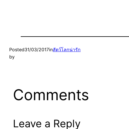
Posted
31/03/2017
in
สัตว์โลกน่ารัก
by
Comments
Leave a Reply