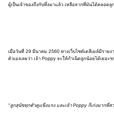
ผู้เป็นเจ้าของถึงกับทึ่งมาแล้ว เหลือจากที่มันได้คลอด
เมื่อวันที่ 29 มีนาคม 2560 ทางเว็บไซต์เดลีเมล์มีรายง
ตัวเองเลยว่า เจ้า Poppy จะให้กำเนิดลูกน้อยได้เยอะข
“ลูกสุนัขทุกตัวดูแข็งแรง และเจ้า Poppy ก็เก่งมากท