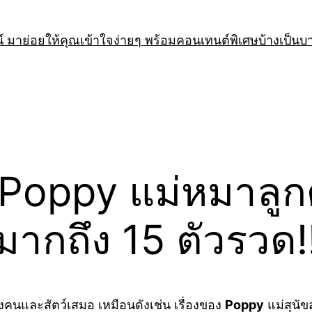
 มาย่อยให้คุณเข้าใจง่ายๆ พร้อมคอนเทนต์พิเศษบ้างเป็นบ
 Poppy แม่หมาลูก
มากถึง 15 ตัวรวด!
ั้งคนและสัตว์เสมอ เหมือนดังเช่น เรื่องของ
Poppy
แม่สุนัขส