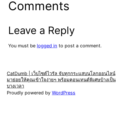
Comments
Leave a Reply
You must be
logged in
to post a comment.
CatDumb | เว็บไซต์ไวรัล จับทุกกระแสบนโลกออนไลน์
มาย่อยให้คุณเข้าใจง่ายๆ พร้อมคอนเทนต์พิเศษบ้างเป็น
บางเวลา
Proudly powered by
WordPress