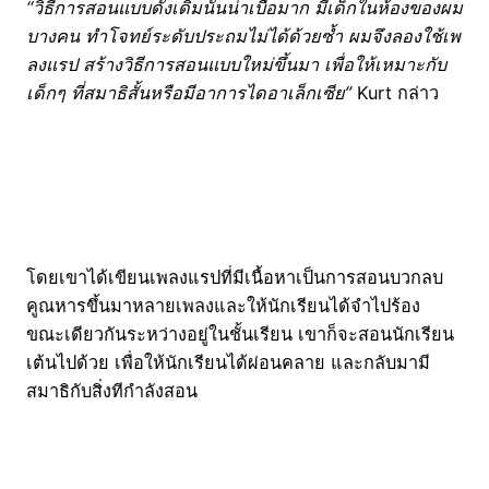
“วิธีการสอนแบบดั้งเดิมนั้นน่าเบื่อมาก มีเด็กในห้องของผม
บางคน ทำโจทย์ระดับประถมไม่ได้ด้วยซ้ำ ผมจึงลองใช้เพ
ลงแรป สร้างวิธีการสอนแบบใหม่ขึ้นมา เพื่อให้เหมาะกับ
เด็กๆ ที่สมาธิสั้นหรือมีอาการไดอาเล็กเซีย”
Kurt กล่าว
โดยเขาได้เขียนเพลงแรปที่มีเนื้อหาเป็นการสอนบวกลบ
คูณหารขึ้นมาหลายเพลงและให้นักเรียนได้จำไปร้อง
ขณะเดียวกันระหว่างอยู่ในชั้นเรียน เขาก็จะสอนนักเรียน
เต้นไปด้วย เพื่อให้นักเรียนได้ผ่อนคลาย และกลับมามี
สมาธิกับสิ่งทีกำลังสอน