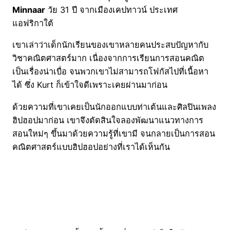
Minnaar
วัย 31 ปี จากเมืองเคปทาวน์ ประเทศ
แอฟริกาใต้
เขาเล่าว่าเด็กนักเรียนของเขาหลายคนประสบปัญหากับ
วิชาคณิตศาสตร์มาก เนื่องจากการเรียนการสอนคณิต
เป็นเรื่องน่าเบื่อ จนพวกเขาไม่สามารถโฟกัสไปที่เนื้อหา
ได้ ซึ่ง Kurt ก็เข้าใจดีเพราะเคยผ่านมาก่อน
ด้วยความที่เขาเคยเป็นนักออกแบบท่าเต้นและศิลปินเพลง
ฮิปฮอปมาก่อน เขาจึงตัดสินใจลองพัฒนาแนวทางการ
สอนใหม่ๆ ขึ้นมาด้วยความรู้ที่เขามี จนกลายเป็นการสอน
คณิตศาสตร์แบบฮิปฮอปอย่างที่เราได้เห็นกัน