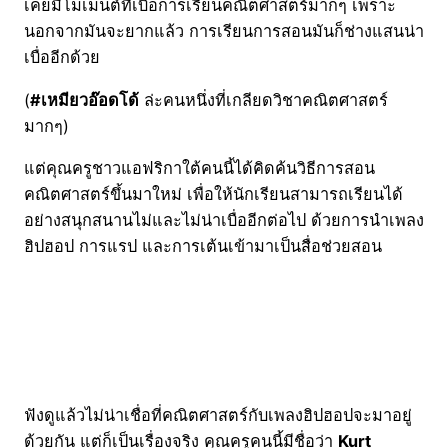
เคยมีโมเมนต์ที่เบื่อการเรียนคณิตศาสตร์มากๆ เพราะ
นอกจากมันจะยากแล้ว การเรียนการสอนมันก็ช่างแสนน่า
เบื่ออีกด้วย
(
#เหมียวอ๊อดโด้
ล่ะคนหนึ่งที่เกลียดวิชาคณิตศาสตร์
มากๆ)
แต่คุณครูชาวแอฟริกาใต้คนนี้ได้คิดค้นวิธีการสอน
คณิตศาสตร์ขึ้นมาใหม่ เพื่อให้นักเรียนสามารถเรียนได้
อย่างสนุกสนานไม่และไม่น่าเบื่ออีกต่อไป ด้วยการนำเพลง
ฮิปฮอป การแรป และการเต้นเข้ามาเป็นสื่อช่วยสอน
ฟังดูแล้วไม่น่าเชื่อที่คณิตศาสตร์กับเพลงฮิปฮอปจะมาอยู่
ด้วยกัน แต่ก็เป็นเรื่องจริง คุณครูคนนี้มีชื่อว่า
Kurt