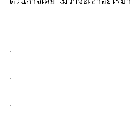
ตัวฉกาจเลย ไม่ว่าจะเอาอะไรมาล
.
.
.