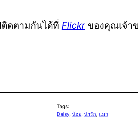
ติดตามกันได้ที่
Flickr
ของคุณเจ้าขอ
Tags:
Daisy
, 
น้อย
, 
น่ารัก
, 
แมว