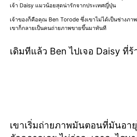
เจ้า Daisy แมวน้อยสุดน่ารักจากประเทศญี่ปุ่น
เจ้าของก็คือคุณ Ben Torode ซึ่งเขาไม่ได้เป็นช่างภาพ
เขาก็กลายเป็นคนถ่ายภาพขายขึ้นมาทันที
เดิมทีแล้ว Ben ไปเจอ Daisy ที่ร้า
เขาเริ่มถ่ายภาพมันตอนที่มันอายุ