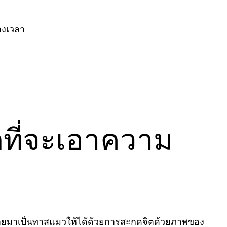
างเวลา
ักที่จะเอาความ
คุณกลายมาเป็นทาสแมวให้ได้ด้วยการสะกดจิตด้วยภาพของ