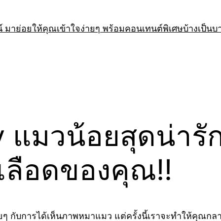
 มาย่อยให้คุณเข้าใจง่ายๆ พร้อมคอนเทนต์พิเศษบ้างเป็นบ
isy แมวน้อยสุดน่าร
ยเลือดของคุณ!!
ู้สึกเฉยๆ กับการได้เห็นภาพหมาแมว แต่ครั้งนี้เราจะทำให้