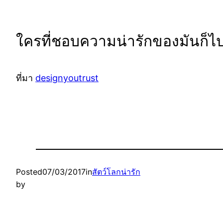
ใครที่ชอบความน่ารักของมันก็ไป
ที่มา
designyoutrust
Posted
07/03/2017
in
สัตว์โลกน่ารัก
by