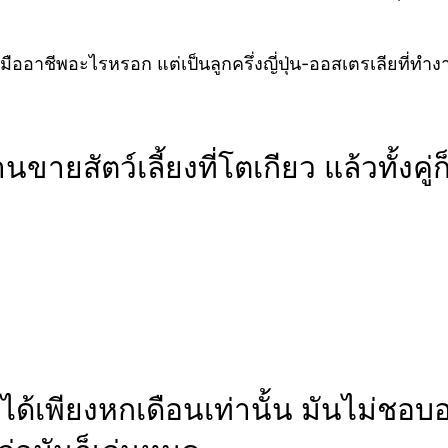
มืออาชีพอะไรหรอก แต่เป็นลูกครึ่งญี่ปุ่น-ออสเตรเลียที่ทำ
นขายสัตว์เลี้ยงที่โตเกียว แล้วทั้งคู
ได้เพียงหกเดือนเท่านั้น มันไม่ชอบ