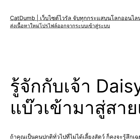
Skip
to
CatDumb | เว็บไซต์ไวรัล จับทุกกระแสบนโลกออนไลน์
content
ส่งเนื้อหาใหม่
โปรไฟล์
ออกจากระบบ
เข้าสู่ระบบ
รู้จักกับเจ้า Da
แบ๊วเข้ามาสู่สา
ถ้าคุณเป็นคนปกติทั่วไปที่ไม่ได้เลี้ยงสัตว์ ก็คงจะร