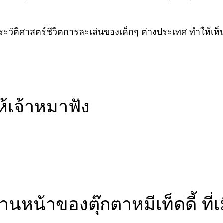
ัติศาสตร์ชีวิตการละเล่นของเด็กๆ ต่างประเทศ ทำให้เห็นว
ห้เจ้าหมาฟัง
้านหน้าของตุ๊กตาหมีเท็ดดี้ ที