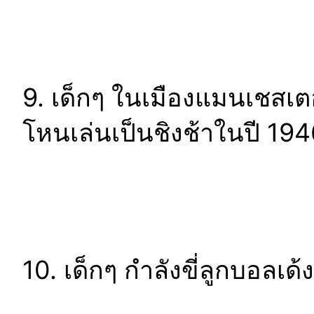
9. เด็กๆ ในเมืองแมนเชสเต
โหนเล่นเป็นชิงช้าในปี 19
10. เด็กๆ กำลังขี่ลูกบอลเด