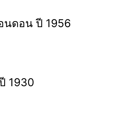
ลอนดอน ปี 1956
ปี 1930