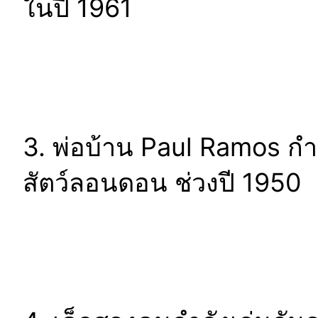
ในปี 1961
3. พ่อบ้าน Paul Ramos กำล
สัตว์ลอนดอน ช่วงปี 1950