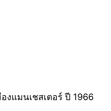
มืองแมนเชสเตอร์ ปี 1966