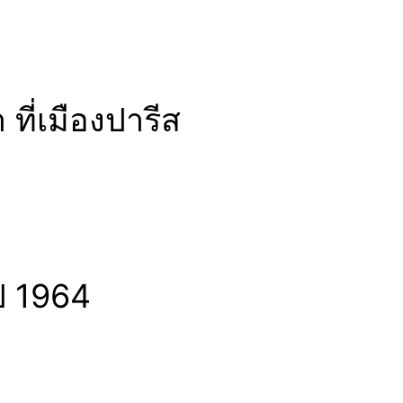
ที่เมืองปารีส
ปี 1964