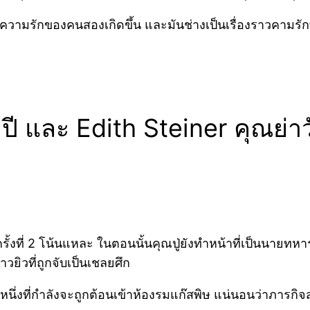
วามรักของคนสองเกิดขึ้น และมันช่างเป็นเรื่องราวคามรักท
ปี และ Edith Steiner คุณย่าว
ลกครั้งที่ 2 โน้นแหละ ในตอนนั้นคุณปู่ยังทำหน้าที่เป็นน
ชาวยิวที่ถูกจับเป็นเชลยศึก
นหนึ่งที่กำลังจะถูกต้อนเข้าห้องรมแก๊สพิษ แน่นอนว่าภารกิจ