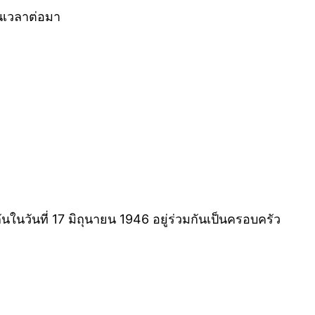
ในเวลาต่อมา
ันในวันที่ 17 มิถุนายน 1946 อยู่ร่วมกันเป็นครอบครัว