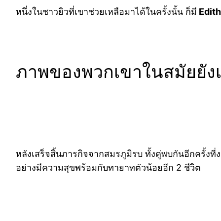
หนึ่งในชาวยิวที่เขาช่วยเหลือมาได้ในครั้งนั้น ก็มี
Edith
ภาพของพวกเขาในสมัยยังเ
หลังเสร็จสิ้นภารกิจจากสมรภูมิรบ ทั้งคู่พบกันอีกครั้ง
อย่างมีความสุขพร้อมกับทายาทตัวน้อยอีก 2 ชีวิต