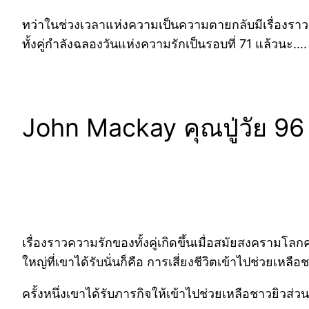
ทว่าในช่วงเวลาแห่งความเป็นความตายกลับมีเรื่องราวค
ทั้งคู่กำลังฉลองวันแห่งความรักเป็นรอบที่ 71 แล้วนะ….
John Mackay คุณปู่วัย 96 
เรื่องราวความรักของทั้งคู่เกิดขึ้นเมื่อสมัยสงครามโ
ใหญ่ที่เขาได้รับนั่นก็คือ การเสี่ยงชีวิตเข้าไปช่วยเหลือ
ครั้งหนึ่งเขาได้รับภารกิจให้เข้าไปช่วยเหลือชาวยิวส่ว