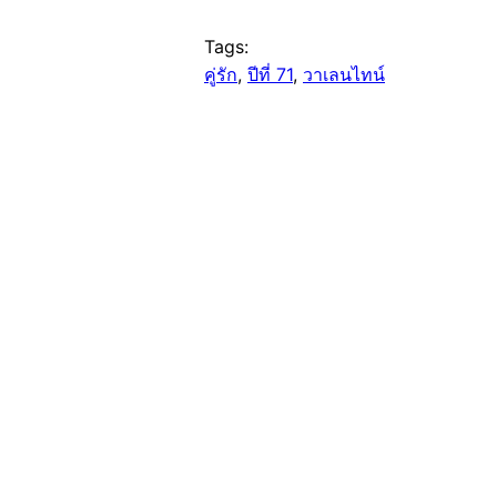
Tags:
คู่รัก
, 
ปีที่ 71
, 
วาเลนไทน์