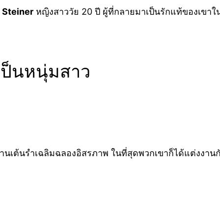
 Steiner
หญิงสาววัย 20 ปี ผู้ที่กลายมาเป็นรักแท้ของเขา
ป็นหนุ่มสาว
ที่งานเต้นรำเฉลิมฉลองอิสรภาพ ในที่สุดพวกเขาก็ได้แต่งงานก