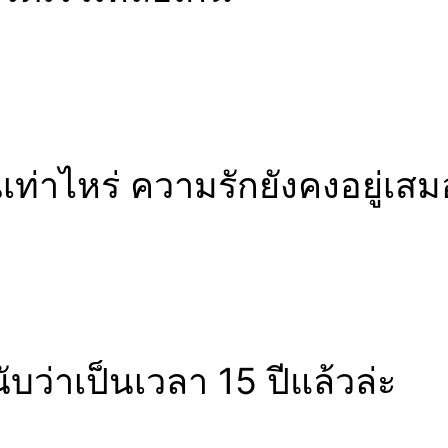
ท่าไหร่ ความรักยังคงอยู่เสม
นับว่าเป็นเวลา 15 ปีแล้วล่ะ