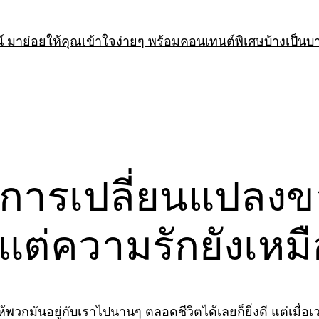
 มาย่อยให้คุณเข้าใจง่ายๆ พร้อมคอนเทนต์พิเศษบ้างเป็นบ
การเปลี่ยนแปลงของ
 แต่ความรักยังเหม
ห้พวกมันอยู่กับเราไปนานๆ ตลอดชีวิตได้เลยก็ยิ่งดี แต่เมื่