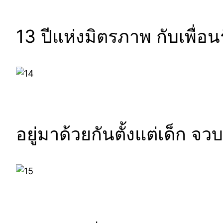
13 ปีแห่งมิตรภาพ กับเพื่อนร
อยู่มาด้วยกันตั้งแต่เด็ก จ