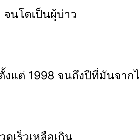
อย จนโตเป็นผู้บ่าว
มาตั้งแต่ 1998 จนถึงปีที่มันจา
รวดเร็วเหลือเกิน