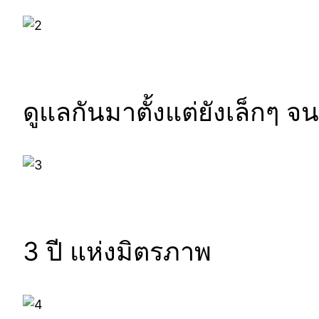
ดูแลกันมาตั้งแต่ยังเล็กๆ จ
3 ปี แห่งมิตรภาพ