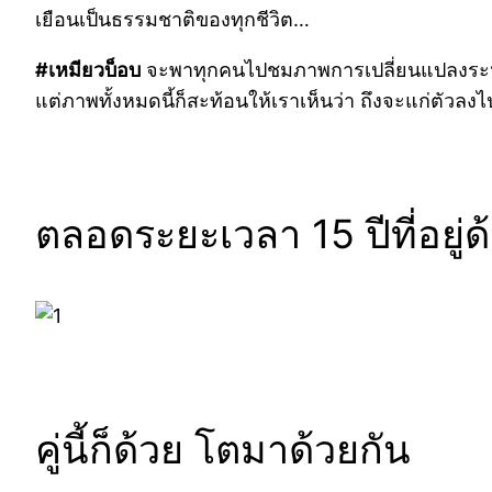
เยือนเป็นธรรมชาติของทุกชีวิต…
#เหมียวบ็อบ
จะพาทุกคนไปชมภาพการเปลี่ยนแปลงระหว่าง ‘ค
แต่ภาพทั้งหมดนี้ก็สะท้อนให้เราเห็นว่า ถึงจะแก่ตัว
ตลอดระยะเวลา 15 ปีที่อยู่ด้
คู่นี้ก็ด้วย โตมาด้วยกัน