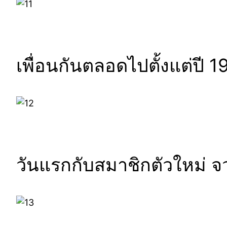
เพื่อนกันตลอดไปตั้งแต่ปี 1
วันแรกกับสมาชิกตัวใหม่ จ