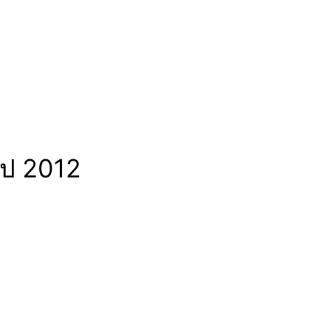
กไป 2012