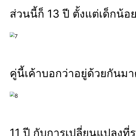
ส่วนนี้ก็ 13 ปี ตั้งแต่เด็กน้
คู่นี้เค้าบอกว่าอยู่ด้วยกัน
11 ปี กับการเปลี่ยนแปลงที่