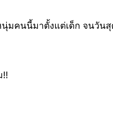
หนุ่มคนนี้มาตั้งแต่เด็ก จนวัน
!!