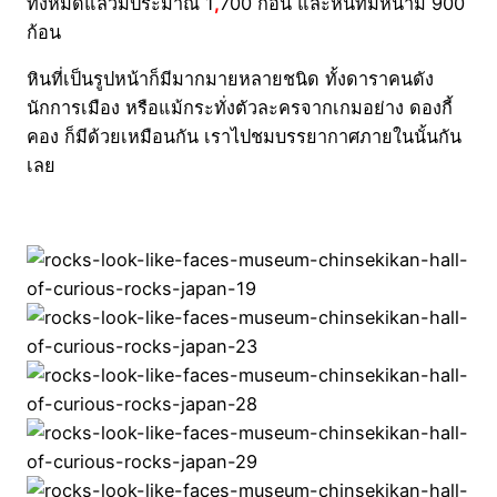
ทั้งหมดแล้วมีประมาณ 1
,
700 ก้อน และหินที่มีหน้ามี 900
ก้อน
หินที่เป็นรูปหน้าก็มีมากมายหลายชนิด ทั้งดาราคนดัง
นักการเมือง หรือแม้กระทั่งตัวละครจากเกมอย่าง ดองกี้
คอง ก็มีด้วยเหมือนกัน เราไปชมบรรยากาศภายในนั้นกัน
เลย