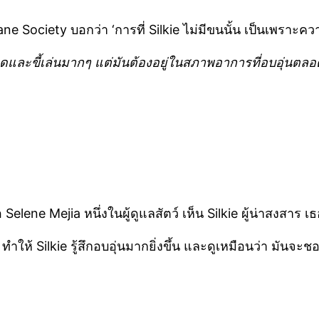
e Society บอกว่า ‘การที่ Silkie ไม่มีขนนั้น เป็นเพราะค
ากอดและขี้เล่นมากๆ แต่มันต้องอยู่ในสภาพอาการที่อบอุ่น
อ Selene Mejia หนึ่งในผู้ดูแลสัตว์ เห็น Silkie ผู้น่าสงสาร 
 ทำให้ Silkie รู้สึกอบอุ่นมากยิ่งขึ้น และดูเหมือนว่า มันจะช