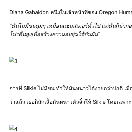
Diana Gabaldon หนึ่งในเจ้าหน้าที่ของ Oregon Human
“มันไม่มีขนนุ่มๆ เหมือนแฮมสเตอร์ทั่วไป แต่มันก็น่
โปรตีนสูงเพื่อสร้างความอบอุ่นให้กับมัน”
การที่ Silkie ไม่มีขน ทำให้มันหนาวได้ง่ายกว่าปกติ เมื่
ว่าแล้ว เธอก็ถักเสื้อกันหนาวตัวจิ๋วให้ Silkie โดยเฉพาะ