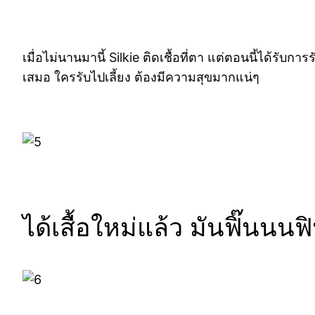
เมื่อไม่นานมานี้ Silkie ติดเชื้อที่ตา แต่ตอนนี้ได้รับ
เสมอ ใครรับไปเลี้ยง ต้องมีความสุขมากแน่ๆ
ได้เสื้อใหม่แล้ว มันฟิ๊นนนฟิ