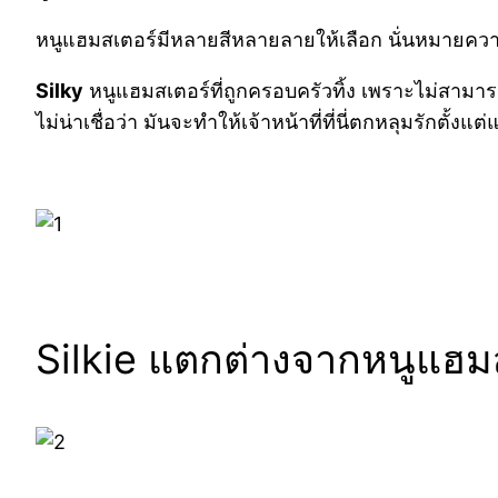
หนูแฮมสเตอร์มีหลายสีหลายลายให้เลือก นั่นหมายความว
Silky
หนูแฮมสเตอร์ที่ถูกครอบครัวทิ้ง เพราะไม่สามารถ
ไม่น่าเชื่อว่า มันจะทำให้เจ้าหน้าที่ที่นี่ตกหลุมรักตั้งแต
Silkie แตกต่างจากหนูแฮมส