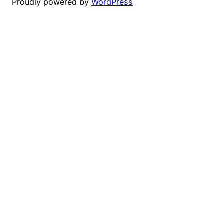
Proudly powered by
WordPress