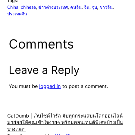
Tags:
China
, 
chinese
, 
ข่าวต่างประเทศ
, 
คนจีน
, 
จีน
, 
จูบ
, 
ชาวจีน
, 
ประเทศจีน
Comments
Leave a Reply
You must be
logged in
to post a comment.
CatDumb | เว็บไซต์ไวรัล จับทุกกระแสบนโลกออนไลน์
มาย่อยให้คุณเข้าใจง่ายๆ พร้อมคอนเทนต์พิเศษบ้างเป็น
บางเวลา