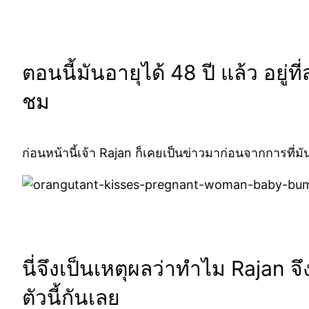
ตอนนี้มันอายุได้ 48 ปี แล้ว อยู่ที
ชม
ก่อนหน้านี้เจ้า Rajan ก็เคยเป็นข่าวมาก่อนจากการที่มั
นี่จึงเป็นเหตุผลว่าทำไม Rajan จ
ตัวนี้กันเลย