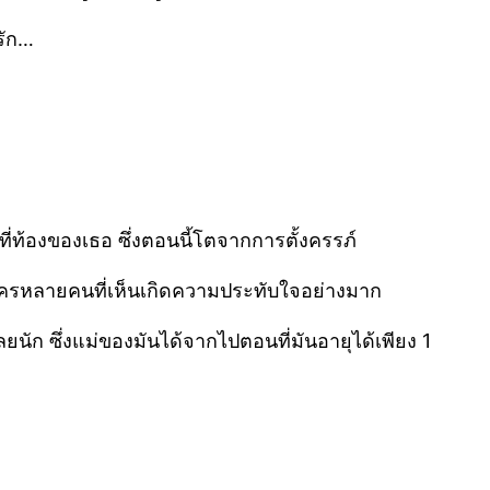
รัก…
สที่ท้องของเธอ ซึ่งตอนนี้โตจากการตั้งครรภ์
ห้ใครหลายคนที่เห็นเกิดความประทับใจอย่างมาก
ยนัก ซึ่งแม่ของมันได้จากไปตอนที่มันอายุได้เพียง 1