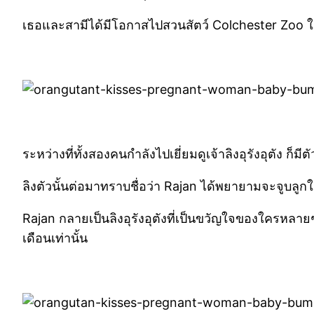
เธอและสามีได้มีโอกาสไปสวนสัตว์ Colchester Zoo ใ
ระหว่างที่ทั้งสองคนกำลังไปเยี่ยมดูเจ้าลิงอุรังอุตัง 
ลิงตัวนั้นต่อมาทราบชื่อว่า Rajan ได้พยายามจะจูบลู
Rajan กลายเป็นลิงอุรังอุตังที่เป็นขวัญใจของใครหลายๆ
เดือนเท่านั้น