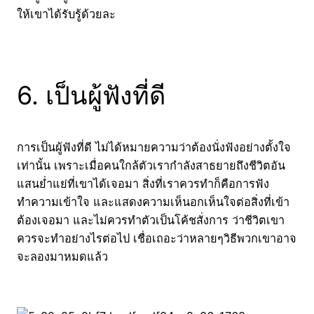
ให้เขาได้รับรู้ด้วยละ
6. เป็นผู้ฟังที่ดี
การเป็นผู้ฟังที่ดี ไม่ได้หมายความว่าต้องนั่งฟังอย่างตั้งใจ
เท่านั้น เพราะเมื่อคนใกล้ตัวเรากำลังสาธยายถึงชีวิตอัน
แสนย่ำแย่ที่เขาได้เจอมา สิ่งที่เราควรทำก็คือการฟัง
ทำความเข้าใจ และแสดงความเห็นอกเห็นใจต่อสิ่งที่เข้า
ต้องเจอมา และไม่ควรทำตัวเป็นโค้ชสั่งการ ว่าชีวิตเขา
ควรจะทำอย่างไรต่อไป เชื่อเถอะว่าหลายๆวิธีพวกเขาอาจ
จะลองมาหมดแล้ว