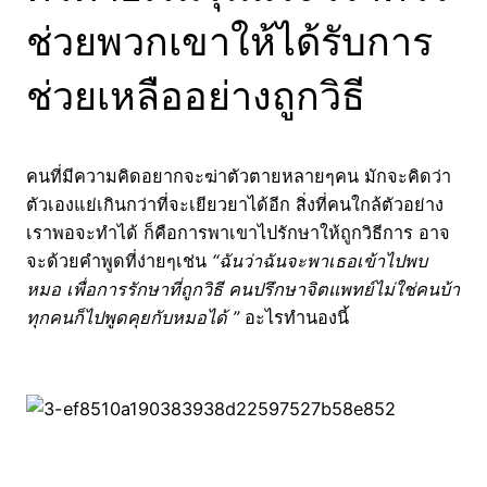
ช่วยพวกเขาให้ได้รับการ
ช่วยเหลืออย่างถูกวิธี
คนที่มีความคิดอยากจะฆ่าตัวตายหลายๆคน มักจะคิดว่า
ตัวเองแย่เกินกว่าที่จะเยียวยาได้อีก สิ่งที่คนใกล้ตัวอย่าง
เราพอจะทำได้ ก็คือการพาเขาไปรักษาให้ถูกวิธีการ อาจ
จะด้วยคำพูดที่ง่ายๆเช่น
“ฉันว่าฉันจะพาเธอเข้าไปพบ
หมอ เพื่อการรักษาที่ถูกวิธี คนปรึกษาจิตแพทย์ไม่ใช่คนบ้า
ทุกคนก็ไปพูดคุยกับหมอได้ ”
อะไรทำนองนี้