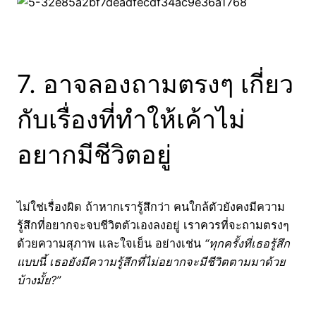
7. อาจลองถามตรงๆ เกี่ยว
กับเรื่องที่ทำให้เค้าไม่
อยากมีชีวิตอยู่
ไม่ใช่เรื่องผิด ถ้าหากเรารู้สึกว่า คนใกล้ตัวยังคงมีความ
รู้สึกที่อยากจะจบชีวิตตัวเองลงอยู่ เราควรที่จะถามตรงๆ
ด้วยความสุภาพ และใจเย็น อย่างเช่น
“ทุกครั้งที่เธอรู้สึก
แบบนี้ เธอยังมีความรู้สึกที่ไม่อยากจะมีชีวิตตามมาด้วย
บ้างมั้ย?”