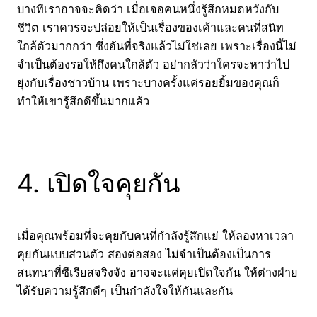
บางทีเราอาจจะคิดว่า เมื่อเจอคนหนึ่งรู้สึกหมดหวังกับ
ชีวิต เราควรจะปล่อยให้เป็นเรื่องของเค้าและคนที่สนิท
ใกล้ตัวมากกว่า ซึ่งอันที่จริงแล้วไม่ใช่เลย เพราะเรื่องนี้ไม่
จำเป็นต้องรอให้ถึงคนใกล้ตัว อย่ากลัวว่าใครจะหาว่าไป
ยุ่งกับเรื่องชาวบ้าน เพราะบางครั้งแค่รอยยิ้มของคุณก็
ทำให้เขารู้สึกดีขึ้นมากแล้ว
4. เปิดใจคุยกัน
เมื่อคุณพร้อมที่จะคุยกับคนที่กำลังรู้สึกแย่ ให้ลองหาเวลา
คุยกันแบบส่วนตัว สองต่อสอง ไม่จำเป็นต้องเป็นการ
สนทนาที่ซีเรียสจริงจัง อาจจะแค่คุยเปิดใจกัน ให้ต่างฝ่าย
ได้รับความรู้สึกดีๆ เป็นกำลังใจให้กันและกัน