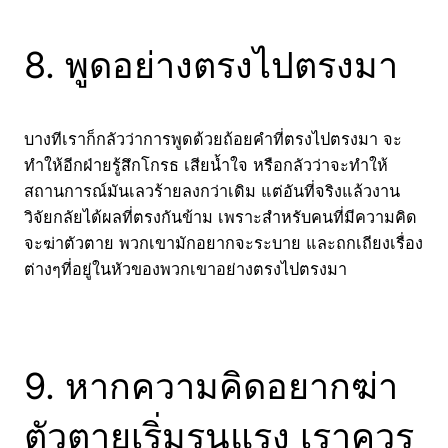
8. พูดอย่างตรงไปตรงมา
บางทีเราก็กลัวว่าการพูดด้วยถ้อยคำที่ตรงไปตรงมา จะ
ทำให้อีกฝ่ายรู้สึกโกรธ เสียน้ำใจ หรือกลัวว่าจะทำให้
สถานการณ์มันเลวร้ายลงกว่าเดิม แต่อันที่จริงแล้วงาน
วิจัยกลัยได้ผลที่ตรงกันข้าม เพราะสำหรับคนที่มีความคิด
จะฆ่าตัวตาย พวกเขามักอยากจะระบาย และถกเถียงเรื่อง
ต่างๆที่อยู่ในหัวของพวกเขาอย่างตรงไปตรงมา
9. หากความคิดอยากฆ่า
ตัวตายเริ่มรุนแรง เราควร