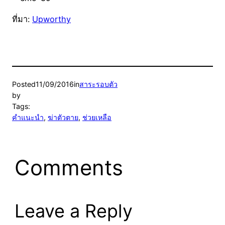
ที่มา:
Upworthy
Posted
11/09/2016
in
สาระรอบตัว
by
Tags:
คำแนะนำ
, 
ฆ่าตัวตาย
, 
ช่วยเหลือ
Comments
Leave a Reply