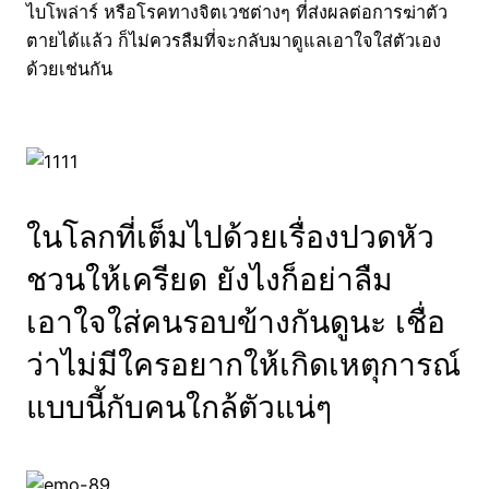
ไบโพล่าร์ หรือโรคทางจิตเวชต่างๆ ที่ส่งผลต่อการฆ่าตัว
ตายได้แล้ว ก็ไม่ควรลืมที่จะกลับมาดูแลเอาใจใส่ตัวเอง
ด้วยเช่นกัน
ในโลกที่เต็มไปด้วยเรื่องปวดหัว
ชวนให้เครียด ยังไงก็อย่าลืม
เอาใจใส่คนรอบข้างกันดูนะ เชื่อ
ว่าไม่มีใครอยากให้เกิดเหตุการณ์
แบบนี้กับคนใกล้ตัวแน่ๆ