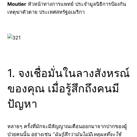
Moutier
หัวหน้าทางการแพทย์ ประจำมูลนิธิการป้องกัน
เหตุฆ่าตัวตาย ประเทศสหรัฐอเมริกา
1. จงเชื่อมั่นในลางสังหรณ์
ของคุณ เมื่อรู้สึกถึงคนมี
ปัญหา
หลายๆ ครั้งที่มักจะมีสัญญาณเตือนออกมาจากปากของผู้
ป่วยคนนั้น อย่างเช่น
“ฉันรู้สึกว่ามันไม่มีเหตุผลที่จะใช้