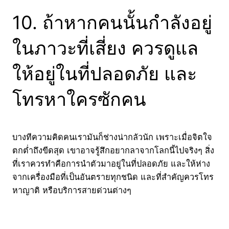
10. ถ้าหากคนนั้นกำลังอยู่
ในภาวะที่เสี่ยง ควรดูแล
ให้อยู่ในที่ปลอดภัย และ
โทรหาใครซักคน
บางทีความคิดคนเรามันก็ช่างน่ากลัวนัก เพราะเมื่อจิตใจ
ตกต่ำถึงขีดสุด เขาอาจรู้สึกอยากลาจากโลกนี้ไปจริงๆ สิ่ง
ที่เราควรทำคือการนำตัวมาอยู่ในที่ปลอดภัย และให้ห่าง
จากเครื่องมือที่เป็นอันตรายทุกชนิด และที่สำคัญควรโทร
หาญาติ หรือบริการสายด่วนต่างๆ