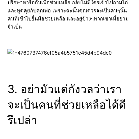
ปรึกษาหารือกันเพื่อช่วยเหลือ กลับไม่มีใครเข้าไปถามไถ่
และพูดคุยกับคุณพ่อ เพราะฉะนั้นคุณควรจะเป็นคนๆนั้น
คนที่เข้าไปยื่นมือช่วยเหลือ และอยู่ข้างๆพวกเขาเมื่อยาม
จำเป็น
3. อย่ามัวแต่กังวลว่าเรา
จะเป็นคนที่ช่วยเหลือได้ดี
รึเปล่า