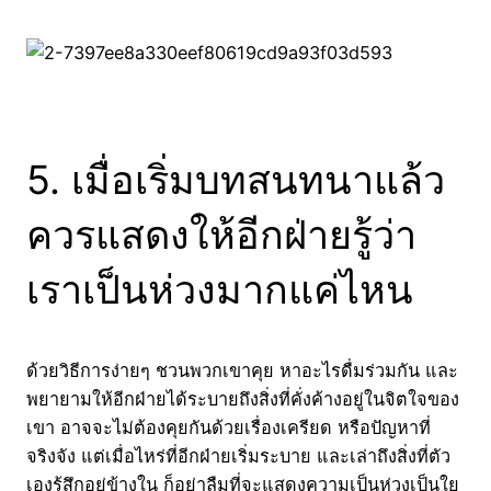
5. เมื่อเริ่มบทสนทนาแล้ว
ควรแสดงให้อีกฝ่ายรู้ว่า
เราเป็นห่วงมากแค่ไหน
ด้วยวิธีการง่ายๆ ชวนพวกเขาคุย หาอะไรดื่มร่วมกัน และ
พยายามให้อีกฝ่ายได้ระบายถึงสิ่งที่คั่งค้างอยู่ในจิตใจของ
เขา อาจจะไม่ต้องคุยกันด้วยเรื่องเครียด หรือปัญหาที่
จริงจัง แต่เมื่อไหร่ที่อีกฝ่ายเริ่มระบาย และเล่าถึงสิ่งที่ตัว
เองรู้สึกอยู่ข้างใน ก็อย่าลืมที่จะแสดงความเป็นห่วงเป็นใย