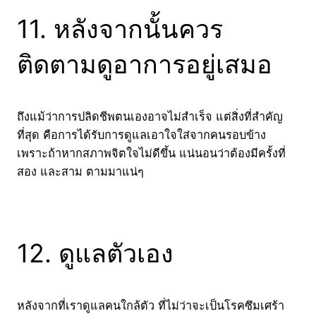
11. หลังจากนั้นควร
ติดตามดูอาการอยู่เสมอ
ถึงแม้ว่าการปลิดชีพตนเองอาจไม่สำเร็จ แต่สิ่งที่สำคัญ
ที่สุด คือการได้รับการดูแลเอาใจใส่จากคนรอบข้าง
เพราะถ้าหากสภาพจิตใจไม่ดีขึ้น แน่นอนว่าต้องมีครั้งที่
สอง และสาม ตามมาแน่ๆ
12. ดูแลตัวเอง
หลังจากที่เราดูแลคนใกล้ตัว ที่ไม่ว่าจะเป็นโรคซึมเศร้า