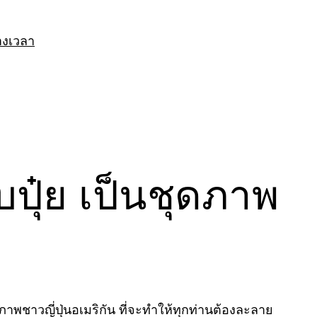
างเวลา
ปุ๋ย เป็นชุดภาพ
าพชาวญี่ปุ่นอเมริกัน ที่จะทำให้ทุกท่านต้องละลาย