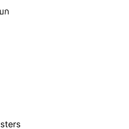
นบก
sters