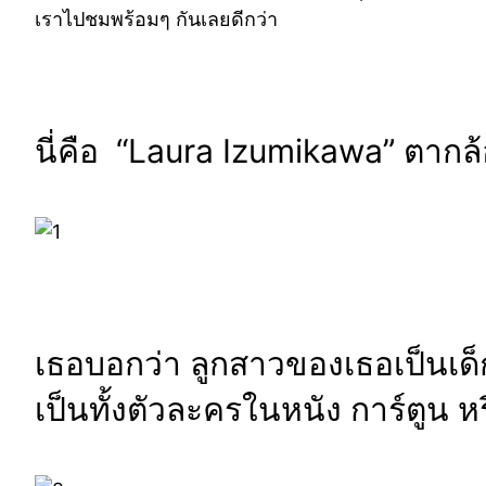
เราไปชมพร้อมๆ กันเลยดีกว่า
นี่คือ “Laura Izumikawa” ตากล้อ
เธอบอกว่า ลูกสาวของเธอเป็นเด็
เป็นทั้งตัวละครในหนัง การ์ตูน 