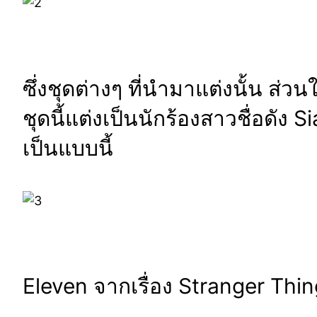
ซึ่งชุดต่างๆ ที่นำมาแต่งนั้น ส่
ชุดนี้แต่งเป็นนักร้องสาวชื่อดัง 
เป็นแบบนี้
Eleven จากเรื่อง Stranger Thi