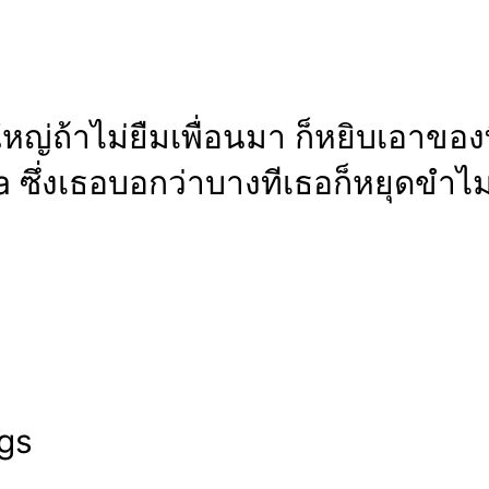
วนใหญ่ถ้าไม่ยืมเพื่อนมา ก็หยิบเอาขอ
Sia ซึ่งเธอบอกว่าบางทีเธอก็หยุดขำไ
ngs