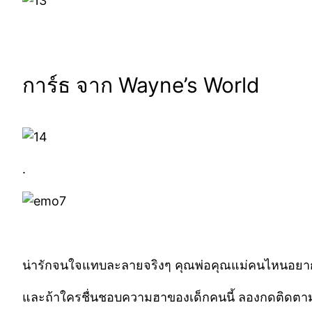
การ์ธ จาก Wayne’s World
.
น่ารักจนใจแทบละลายจริงๆ คุณพ่อคุณแม่คนไหนอยากลอง
และถ้าใครชื่นชอบความฮาของเด็กคนนี้ ลองกดติดตาม