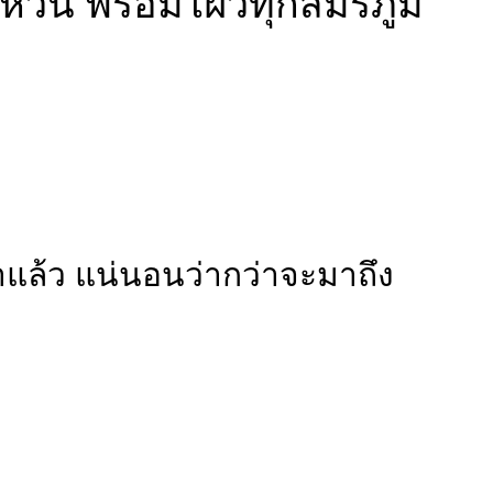
หวั่น พร้อมไฝว้ทุกสมรภูมิ
แล้ว แน่นอนว่ากว่าจะมาถึง