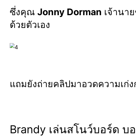
ซึ่งคุณ
Jonny Dorman
เจ้านาย
ด้วยตัวเอง
แถมยังถ่ายคลิปมาอวดความเก่งก
Brandy เล่นสโนว์บอร์ด บ