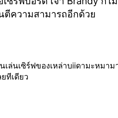
เซิร์ฟบอร์ด เจ้า Brandy ก็ไม่
รันตีความสามารถอีกด้วย
ันเล่นเซิร์ฟของเหล่าบiiดามะหมามา
ลยทีเดียว