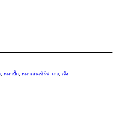
า
, 
หมาปั๊ก
, 
หมาเล่นเซิร์ฟ
, 
เก่ง
, 
เจ๊ง