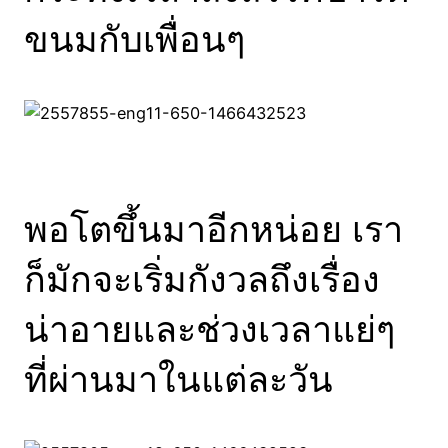
ขนมกับเพื่อนๆ
พอโตขึ้นมาอีกหน่อย เรา
ก็มักจะเริ่มกังวลถึงเรื่อง
น่าอายและช่วงเวลาแย่ๆ
ที่ผ่านมาในแต่ละวัน