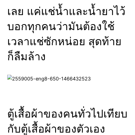
เลย แค่แช่น้ำและน้ำยาไว้
บอกทุกคนว่ามันต้องใช้
เวลาแช่ซักหน่อย สุดท้าย
ก็ลืมล้าง
ตู้เสื้อผ้าของคนทั่วไปเทียบ
กับตู้เสื้อผ้าของตัวเอง