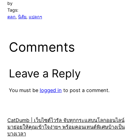
by
Tags:
ตลก
, 
นิสัย
, 
แปลกๆ
Comments
Leave a Reply
You must be
logged in
to post a comment.
CatDumb | เว็บไซต์ไวรัล จับทุกกระแสบนโลกออนไลน์
มาย่อยให้คุณเข้าใจง่ายๆ พร้อมคอนเทนต์พิเศษบ้างเป็น
บางเวลา