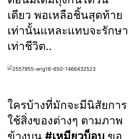
เดียว พอเหลือชิ้นสุดท้าย
เท่านั้นแหละแทบจะรักษา
เท่าชีวิต..
ใครบ้างที่มักจะมีนิสัยการ
ใช้สิ่งของต่างๆ ตามภาพ
ข้างบน
#เหมียวบ็อบ
ขอ