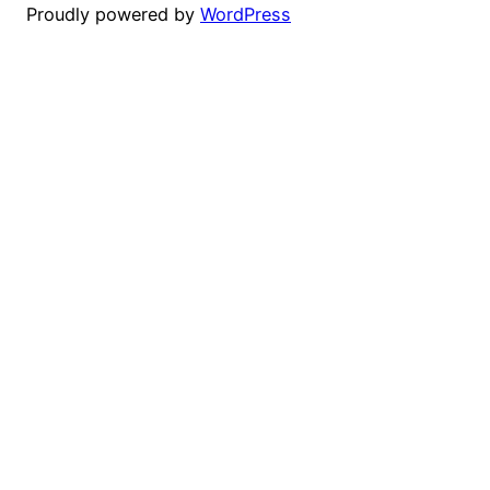
Proudly powered by
WordPress