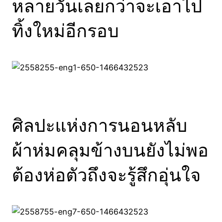
หลายวันเลยกว่าจะเอาไป
ทิ้งใหม่อีกรอบ
ศิลปะแห่งการนอนหลับ
ผ้าห่มคลุมข้างบนยังไม่พอ
ต้องห่อตัวถึงจะรู้สึกอุ่นใจ