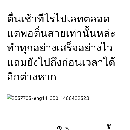
ตื่นเช้าทีไรไปเลทตลอด
แต่พอตื่นสายเท่านั้นหล่ะ
ทำทุกอย่างเสร็จอย่างไว
แถมยังไปถึงก่อนเวลาได้
อีกต่างหาก