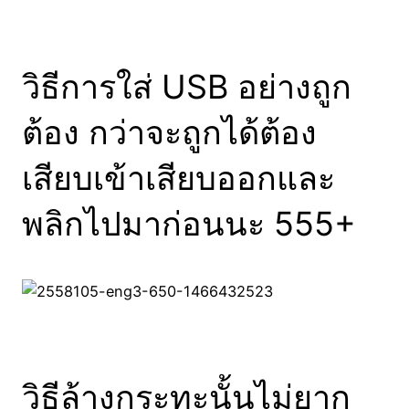
วิธีการใส่ USB อย่างถูก
ต้อง กว่าจะถูกได้ต้อง
เสียบเข้าเสียบออกและ
พลิกไปมาก่อนนะ 555+
วิธีล้างกระทะนั้นไม่ยาก