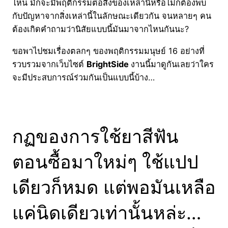
ไหน มักจะมีพฤติกรรมต่อสิ่งของเหล่านี้หรือไม่ก็ต้องพบ
กับปัญหาจากสิ่งเหล่านี้ในลักษณะเดียวกัน จนหลายๆ คน
ต้องเกิดคำถามว่านิสัยแบบนี้มันมาจากไหนกันนะ?
ขอพาไปชมเรื่องตลกๆ ของพฤติกรรมมนุษย์ 16 อย่างที่
รวบรวมจากเว็บไซต์
BrightSide
งานนี้มาดูกันเลยว่าใคร
จะมีประสบการณ์ร่วมกันเป็นแบบนี้บ้าง…
กฏของการใช้ยาสีฟัน
ตอนซื้อมาใหม่ๆ ใช้แปป
เดียวก็หมด แต่พอมันเหลือ
แค่นิดเดียวเท่านั้นหล่ะ…