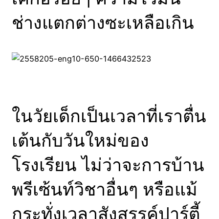
ช่างแตกต่างซะเหลือเกิน
ในวัยเด็กเป็นเวลาที่เราตื่น
เต้นกับวันใหม่ของ
โรงเรียน ไม่ว่าจะการบ้าน
พรีเซ้นท์วิชาอื่นๆ หรือแม้
กระทั่งเวลาสังสรรค์ปาร์ตี้