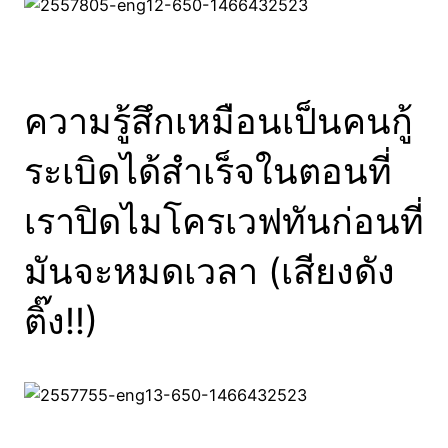
ความรู้สึกเหมือนเป็นคนกู้
ระเบิดได้สำเร็จในตอนที่
เราปิดไมโครเวฟทันก่อนที่
มันจะหมดเวลา (เสียงดัง
ติ๊ง!!)