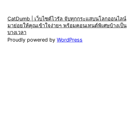
CatDumb | เว็บไซต์ไวรัล จับทุกกระแสบนโลกออนไลน์
มาย่อยให้คุณเข้าใจง่ายๆ พร้อมคอนเทนต์พิเศษบ้างเป็น
บางเวลา
Proudly powered by
WordPress