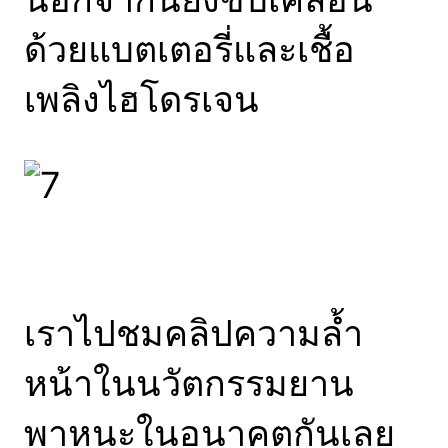
ด้วยแบตเตอรี่และเชื้อ
เพลิงไฮโดรเจน
เราไปชมคลิปความล้ำ
หน้าในนวัตกรรมยาน
พาหนะในอนาคตกันเลย