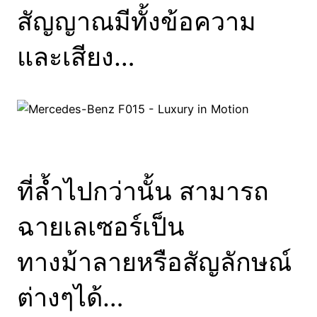
สัญญาณมีทั้งข้อความ
และเสียง…
ที่ล้ำไปกว่านั้น สามารถ
ฉายเลเซอร์เป็น
ทางม้าลายหรือสัญลักษณ์
ต่างๆได้…