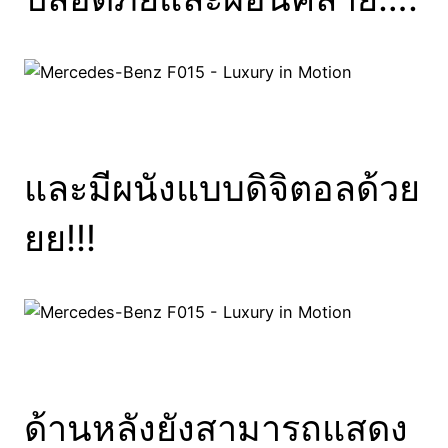
และมีผนังแบบดิจิตอลด้วย
ยย!!!
ด้านหลังยังสามารถแสดง