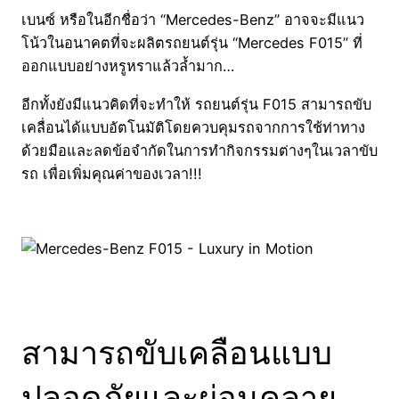
เบนซ์ หรือในอีกชื่อว่า “Mercedes-Benz” อาจจะมีแนว
โน้วในอนาคตที่จะผลิตรถยนต์รุ่น “Mercedes F015” ที่
ออกแบบอย่างหรูหราแล้วล้ำมาก…
อีกทั้งยังมีแนวคิดที่จะทำให้ รถยนต์รุ่น F015 สามารถขับ
เคลื่อนได้แบบอัตโนมัติโดยควบคุมรถจากการใช้ท่าทาง
ด้วยมือและลดข้อจำกัดในการทำกิจกรรมต่างๆในเวลาขับ
รถ เพื่อเพิ่มคุณค่าของเวลา!!!
สามารถขับเคลือนแบบ
ปลอดภัยและผ่อนคลาย….