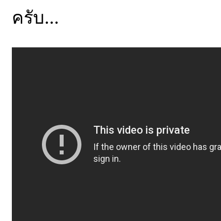
ครับ…