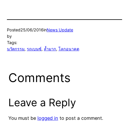
Posted
25/06/2016
in
News Update
by
Tags:
นวัตกรรม
, 
รถเบนซ์
, 
ล้ำมาก
, 
โลกอนาคต
Comments
Leave a Reply
You must be
logged in
to post a comment.