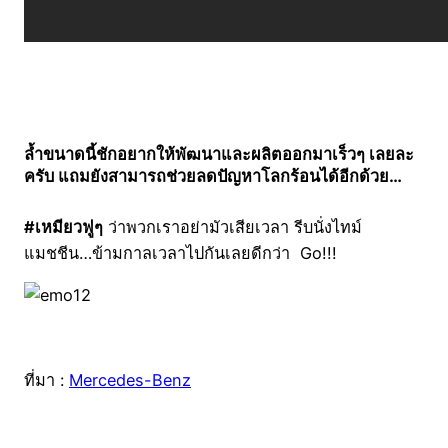
ล้ำขนาดนี้ชักอยากให้พัฒนาและผลิตออกมาเร็วๆ เลยละ
ครับ แถมยังสามารถช่วยลดปัญหาโลกร้อนได้อีกด้วย…
#เหมียวฟูๆ
ว่าพวกเราอย่ามัวเสียเวลา รีบนั่งไทม์
แมชชีน…ข้ามกาลเวลาไปกันเลยดีกว่า Go!!!
ที่มา :
Mercedes-Benz