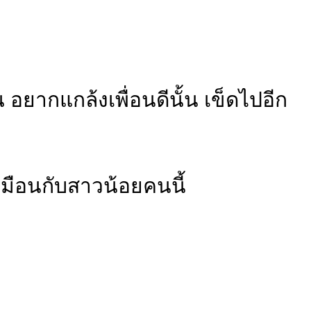
ยากแกล้งเพื่อนดีนั้น เข็ดไปอีก
หมือนกับสาวน้อยคนนี้