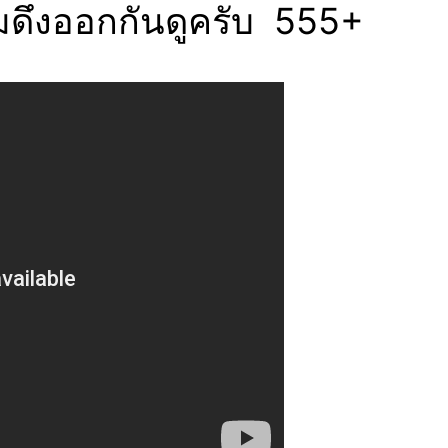
ดึงออกกันดูครับ 555+