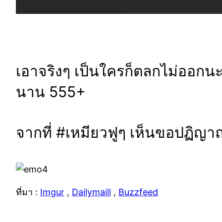
เอาจริงๆ เป็นใครก็ตลกไม่ออกนะ
นาน 555+
จากที่ #เหมียวฟูๆ เห็นขอปฏิญา
ที่มา :
Imgur
,
Dailymaill
,
Buzzfeed