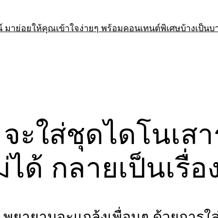
 มาย่อยให้คุณเข้าใจง่ายๆ พร้อมคอนเทนต์พิเศษบ้างเป็นบ
ี จะใส่ชุดไดโนเสาร
ได้ กลายเป็นเรื่อง
พยายามจะแกล้งเพื่อนๆ ด้วยการใส่