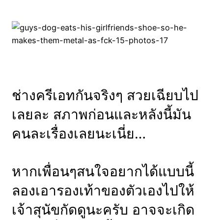
ช่างครีเอทกันจริงๆ สวยเฉียบไป
เลยละ สภาพก่อนและหลังนี้มัน
คนละเรื่องเลยนะเนี่ย…
หากเพื่อนๆสนใจอยากได้แบบนี้
ลองเอารองเท้าของตัวเองไปให้
เจ้าสุนัขกัดดูนะครับ อาจจะเกิด