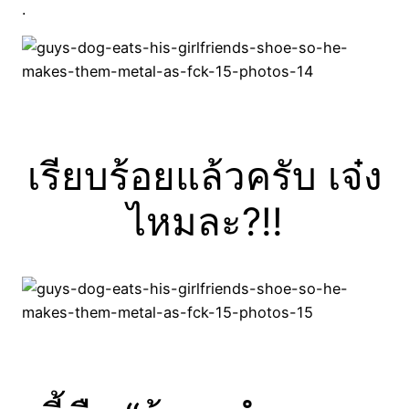
.
เรียบร้อยแล้วครับ เจ๋ง
ไหมละ?!!