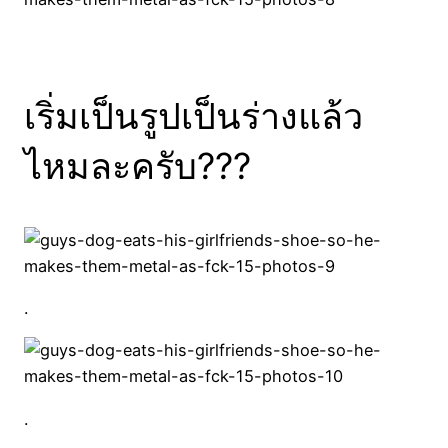
เริ่มเป็นรูปเป็นร่างแล้ว
ไหมละครับ???
.
.