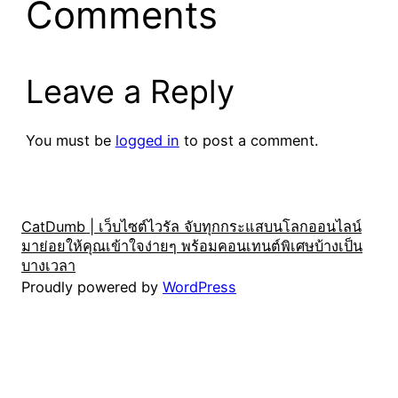
Comments
Leave a Reply
You must be
logged in
to post a comment.
CatDumb | เว็บไซต์ไวรัล จับทุกกระแสบนโลกออนไลน์
มาย่อยให้คุณเข้าใจง่ายๆ พร้อมคอนเทนต์พิเศษบ้างเป็น
บางเวลา
Proudly powered by
WordPress