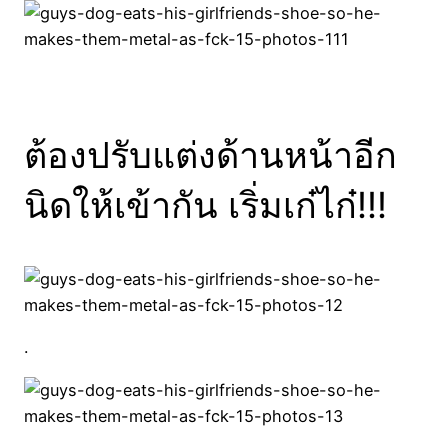
ต้องปรับแต่งด้านหน้าอีก
นิดให้เข้ากัน เริ่มเก๋ไก๋!!!
.