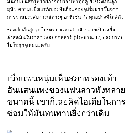
มันกับเป็นศัตรูที่ร้ายกาจกับรองเท้าทุกคู่ ยิ่งช่วงเป็นลูก
สุนัข ความแข็งแกร่งของฟันก็จะค่อยๆเพิ่มมากขึ้นจาก
การผ่านประสบการณ์ต่างๆ อาทิเช่น กัดทุกอย่างที่ใกล้ตัว
รองเท้าส้นสูงสุดโปรดของแฟนสาวจึงกลายเป็นเหยื่อ
ล่าสุดมันในราคา 500 ดอลลาร์ (ประมาณ 17,500 บาท)
ไม่ใช่ถูกๆเลยนะครับ
เมื่อแฟนหนุ่มเห็นสภาพรองเท้า
อันแสนแพงของแฟนสาวพังทลาย
ขนาดนี้ เขาก็เลยคิดไอเดียในการ
ซ่อมให้มันทนทานยิ่งกว่าเดิม