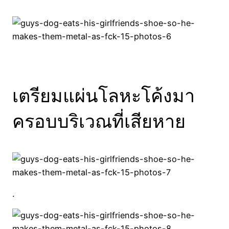
เตรียมแผ่นโลหะโค้งมา
ครอบบริเวณที่เสียหาย
.