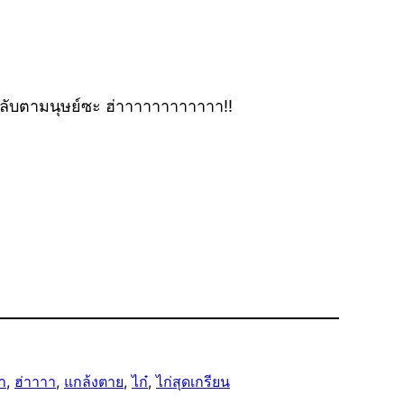
ลับตามนุษย์ซะ ฮ่าาาาาาาาาาาา!!
่า
, 
ฮ่าาาา
, 
แกล้งตาย
, 
ไก๋
, 
ไก่สุดเกรียน