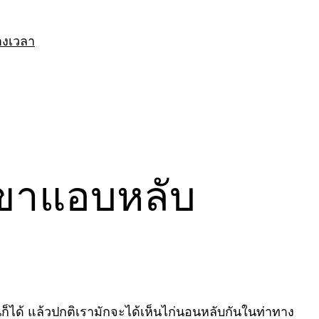
างเวลา
งเขาแอบหลับ
ก็ได้ แล้วปกติเรามักจะได้เห็นไก่นอนหลับกันในท่าทาง