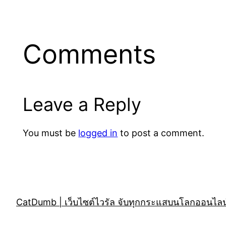
Comments
Leave a Reply
You must be
logged in
to post a comment.
CatDumb | เว็บไซต์ไวรัล จับทุกกระแสบนโลกออนไลน์