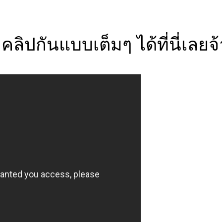
ลิปกันแบบเต็มๆ ได้ที่นี่เลยจ