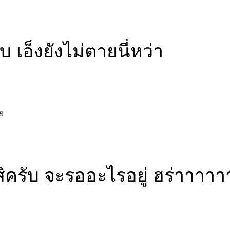
บ เอ็งยังไม่ตายนี่หว่า
ย
สิครับ จะรออะไรอยู่ ฮร่าาาาา