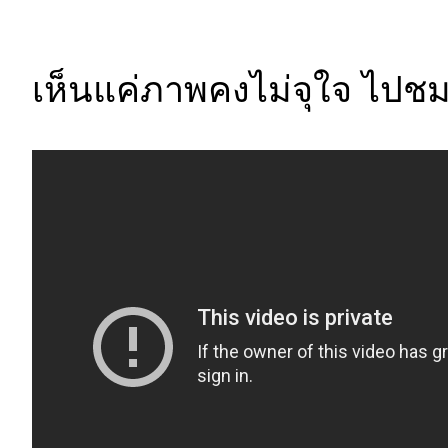
เห็นแค่ภาพคงไม่จุใจ ไปชมค