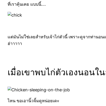
ที่เราคุ้นเคย แบบนี้….
แต่มันไม่ใช่เลยสำหรับเจ้าไก่ตัวนี้ เพราะดูจากท่านอ
ฮ่าาาาา
เมื่อเขาพบไก่ตัวเองนอนในส
ไหน ขอเอานิ้วจิ้มดูหน่อยเดะ