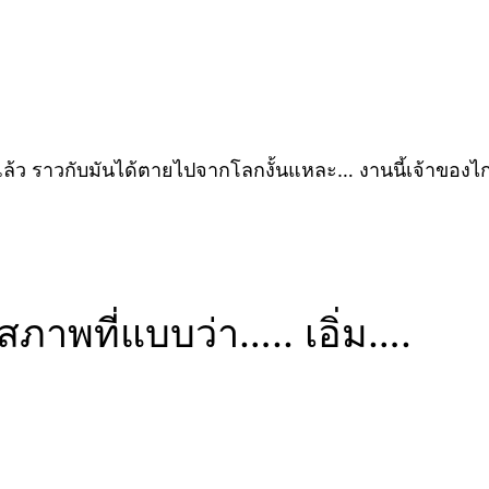
นแล้ว ราวกับมันได้ตายไปจากโลกงั้นแหละ… งานนี้เจ้าของไก่
ภาพที่แบบว่า….. เอิ่ม….