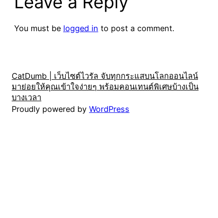
Leave a Reply
You must be
logged in
to post a comment.
CatDumb | เว็บไซต์ไวรัล จับทุกกระแสบนโลกออนไลน์
มาย่อยให้คุณเข้าใจง่ายๆ พร้อมคอนเทนต์พิเศษบ้างเป็น
บางเวลา
Proudly powered by
WordPress