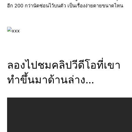
อีก 200 กว่านัดซ่อนไว้บนตัว เป็นเรื่องง่ายดายขนาดไหน
ลองไปชมคลิปวีดีโอที่เขา
ทำขึ้นมาด้านล่าง…