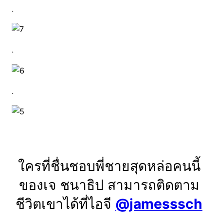
.
.
.
ใครที่ชื่นชอบพี่ชายสุดหล่อคนนี้
ของเจ ชนาธิป สามารถติดตาม
ชีวิตเขาได้ที่ไอจี
@jamesssch