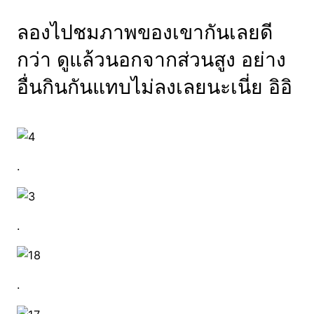
ลองไปชมภาพของเขากันเลยดี
กว่า ดูแล้วนอกจากส่วนสูง อย่าง
อื่นกินกันแทบไม่ลงเลยนะเนี่ย อิอิ
.
.
.