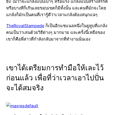
ยิ่ง ไม่ว่าจะแกล้งแบบเบาๆ หรือแรง แกล้งแบบสร้างสรรค์
หรือบางทีก็เกินเลยขอบเขตก็มีทั้งนั้น และคนที่มักจะโดย
แกล้งก็มักเป็นคนที่เรารู้ดีว่าเวลาแกล้งต้องสนุกแน่ๆ
TheRoyalStampede
ก็เป็นอีกแชแนลหนึ่งในยูทูบที่แกล้ง
คนเป็นว่าเล่นด้วยวิธีต่างๆ มากมาย และครั้งนี้เหยือของ
เขาก็คือพี่สาวที่กำลังกลับมาจากที่ทำงานนั่นเอง
เขาได้เตรียมการทำมือให้เละไว้
ก่อนแล้ว เพื่อที่ว่าเวลาเอาไปปั่น
จะได้สมจริง