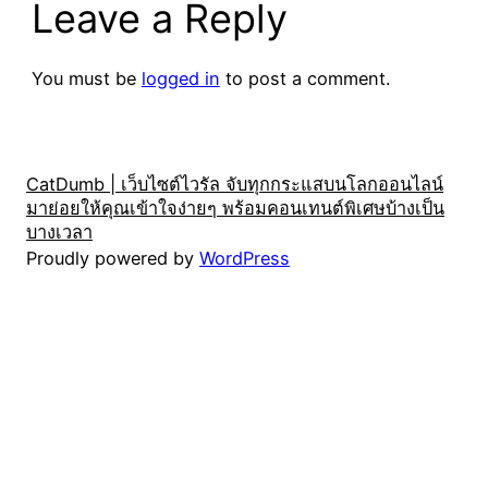
Leave a Reply
You must be
logged in
to post a comment.
CatDumb | เว็บไซต์ไวรัล จับทุกกระแสบนโลกออนไลน์
มาย่อยให้คุณเข้าใจง่ายๆ พร้อมคอนเทนต์พิเศษบ้างเป็น
บางเวลา
Proudly powered by
WordPress