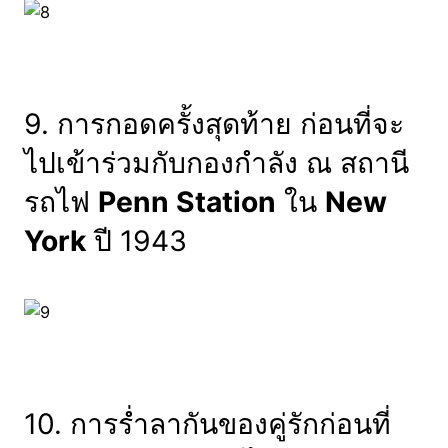
9. การกอดครั้งสุดท้าย ก่อนที่จะ
ไปเข้าร่วมกับกองกำลัง ณ สถานี
รถไฟ
Penn Station
ใน
New
York
ปี 1943
10. การร่ำลากันของคู่รักก่อนที่