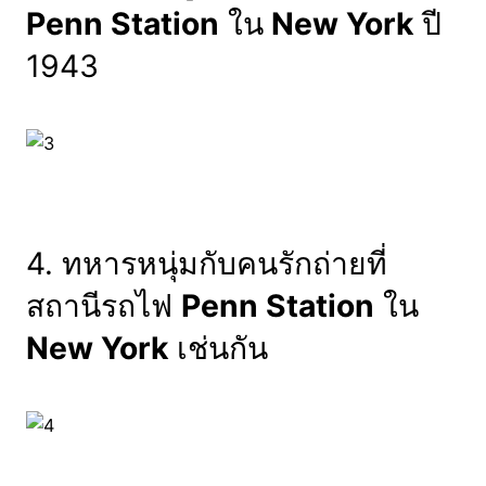
Penn Station
ใน
New York
ปี
1943
4. ทหารหนุ่มกับคนรักถ่ายที่
สถานีรถไฟ
Penn Station
ใน
New York
เช่นกัน