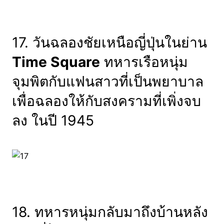
17. วันฉลองชัยเหนือญี่ปุ่นในย่าน
Time Square
ทหารเรือหนุ่ม
จุมพิตกับแฟนสาวที่เป็นพยาบาล
เพื่อฉลองให้กับสงครามที่เพิ่งจบ
ลง ในปี 1945
18. ทหารหนุ่มกลับมาถึงบ้านหลัง