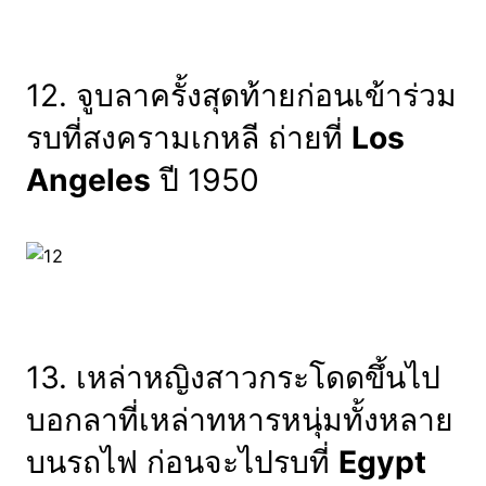
12. จูบลาครั้งสุดท้ายก่อนเข้าร่วม
รบที่สงครามเกหลี ถ่ายที่
Los
Angeles
ปี 1950
13. เหล่าหญิงสาวกระโดดขึ้นไป
บอกลาที่เหล่าทหารหนุ่มทั้งหลาย
บนรถไฟ ก่อนจะไปรบที่
Egypt