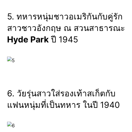
5. ทหารหนุ่มชาวอเมริกันกับคู่รัก
สาวชาวอังกฤษ ณ สวนสาธารณะ
Hyde Park
ปี 1945
6. วัยรุ่นสาวใส่รองเท้าสเก็ตกับ
แฟนหนุ่มที่เป็นทหาร ในปี 1940