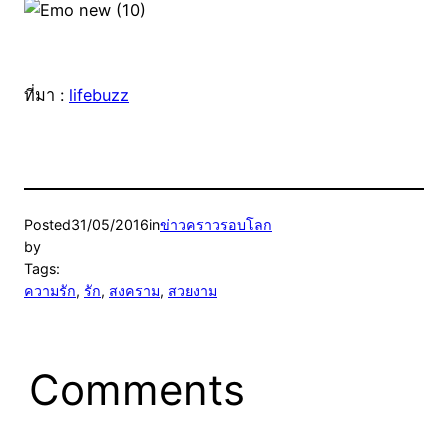
ที่มา :
lifebuzz
Posted
31/05/2016
in
ข่าวคราวรอบโลก
by
Tags:
ความรัก
, 
รัก
, 
สงคราม
, 
สวยงาม
Comments