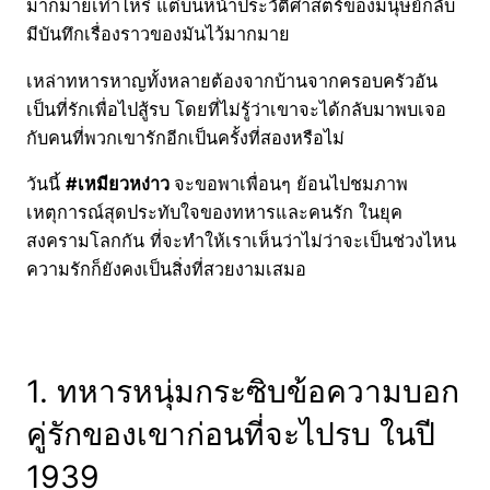
มากมายเท่าไหร่ แต่บนหน้าประวัติศาสตร์ของมนุษย์กลับ
มีบันทึกเรื่องราวของมันไว้มากมาย
เหล่าทหารหาญทั้งหลายต้องจากบ้านจากครอบครัวอัน
เป็นที่รักเพื่อไปสู้รบ โดยที่ไม่รู้ว่าเขาจะได้กลับมาพบเจอ
กับคนที่พวกเขารักอีกเป็นครั้งที่สองหรือไม่
วันนี้
#เหมียวหง่าว
จะขอพาเพื่อนๆ ย้อนไปชมภาพ
เหตุการณ์สุดประทับใจของทหารและคนรัก ในยุค
สงครามโลกกัน ที่จะทำให้เราเห็นว่าไม่ว่าจะเป็นช่วงไหน
ความรักก็ยังคงเป็นสิ่งที่สวยงามเสมอ
1. ทหารหนุ่มกระซิบข้อความบอก
คู่รักของเขาก่อนที่จะไปรบ ในปี
1939