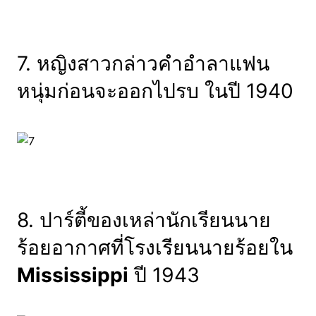
7. หญิงสาวกล่าวคำอำลาแฟน
หนุ่มก่อนจะออกไปรบ ในปี 1940
8. ปาร์ตี้ของเหล่านักเรียนนาย
ร้อยอากาศที่โรงเรียนนายร้อยใน
Mississippi
ปี 1943