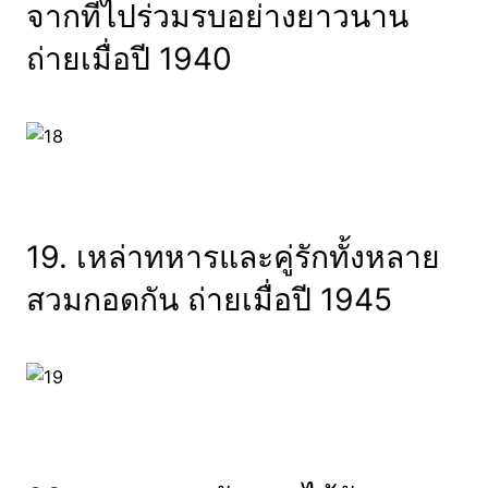
จากที่ไปร่วมรบอย่างยาวนาน
ถ่ายเมื่อปี 1940
19. เหล่าทหารและคู่รักทั้งหลาย
สวมกอดกัน ถ่ายเมื่อปี 1945