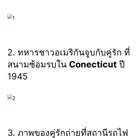
2. ทหารชาวอเมริกันจูบกับคู่รัก ที่
สนามซ้อมรบใน
Conecticut
ปี
1945
3. ภาพของคู่รักถ่ายที่สถานีรถไฟ