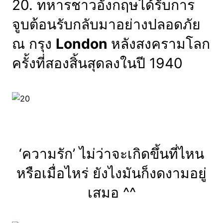
20. ทหารชาวอังกฤษได้รับการ
จูบต้อนรับกลับมาอย่างปลอดภัย
ณ กรุง
London
หลังสงครามโลก
ครั้งที่สองสิ้นสุดลงในปี 1940
‘ความรัก’ ไม่ว่าจะเกิดขึ้นที่ไหน
หรือเมื่อไหร่ ยังไงมันก็งดงามอยู่
เสมอ ^^