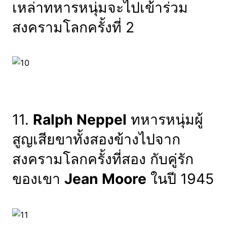
เหล่าทหารหนุ่มจะไปเข้าร่วม
สงครามโลกครั้งที่ 2
11.
Ralph Neppel
ทหารหนุ่มผู้
สูญเสียขาทั้งสองข้างไปจาก
สงครามโลกครั้งที่สอง กับคู่รัก
ของเขา
Jean Moore
ในปี 1945