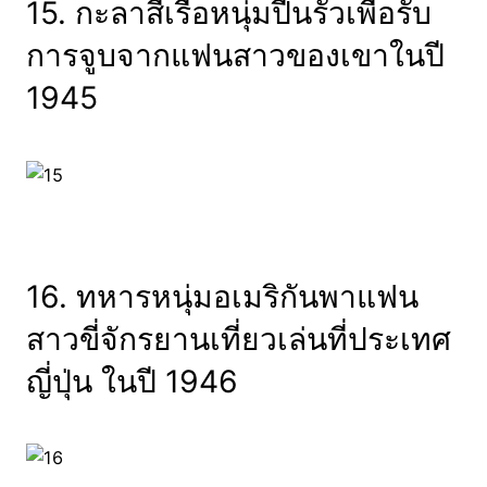
15. กะลาสีเรือหนุ่มปีนรั้วเพื่อรับ
การจูบจากแฟนสาวของเขาในปี
1945
16. ทหารหนุ่มอเมริกันพาแฟน
สาวขี่จักรยานเที่ยวเล่นที่ประเทศ
ญี่ปุ่น ในปี 1946