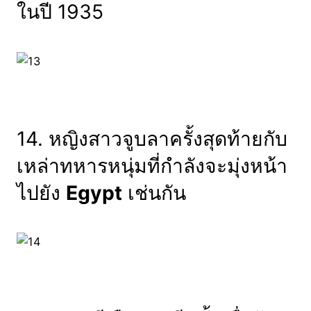
ในปี 1935
14. หญิงสาวจูบลาครั้งสุดท้ายกับ
เหล่าทหารหนุ่มที่กำลังจะมุ่งหน้า
ไปยัง
Egypt
เช่นกัน