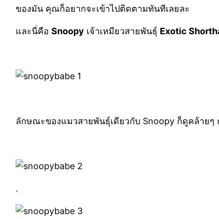
ของมัน คุณก็อยากจะเข้าไปติดตามทันทีเลยละ
และนี่คือ
Snoopy
เจ้าเหมียวสายพันธุ์
Exotic Shorth
ลักษณะของแมวสายพันธุ์เดียวกับ Snoopy ก็ดูคล้ายๆ กั
.