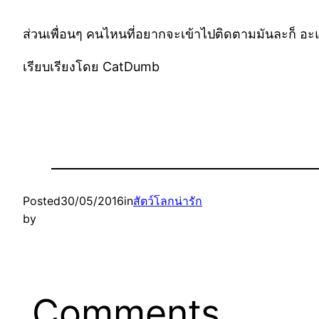
ส่วนเพื่อนๆ คนไหนที่อยากจะเข้าไปติดตามมันละก็ อะ
เรียบเรียงโดย CatDumb
Posted
30/05/2016
in
สัตว์โลกน่ารัก
by
Comments