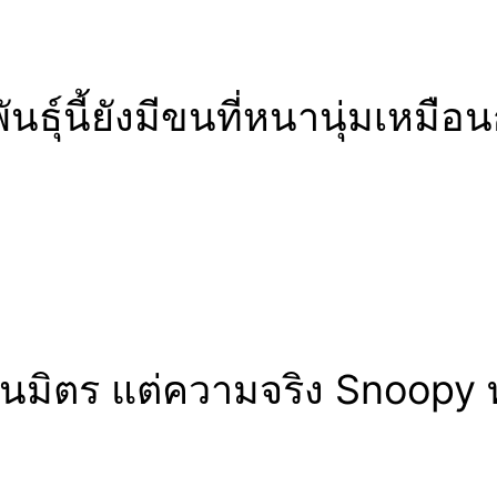
นธุ์นี้ยังมีขนที่หนานุ่มเหมือ
เป็นมิตร แต่ความจริง Snoopy 