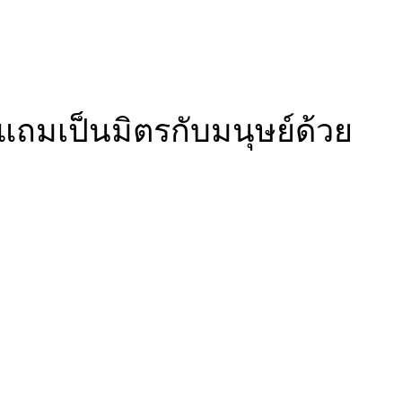
แถมเป็นมิตรกับมนุษย์ด้วย