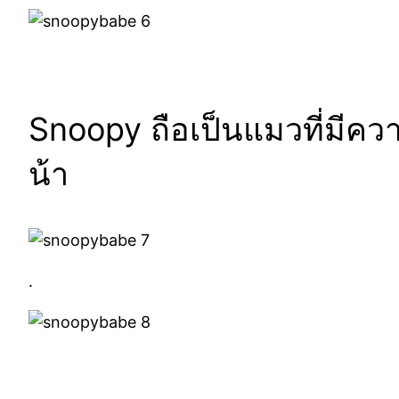
Snoopy ถือเป็นแมวที่มีคว
น้า
.