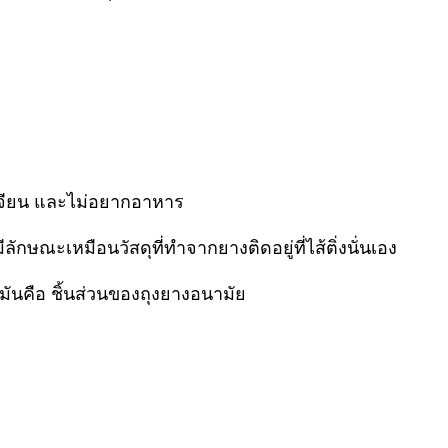
อาเจียน และไม่อยากอาหาร
ักษณะเหมือนวัสดุที่ทำจากยางติดอยู่ที่ไส้ติ่งนั่นเอง
มันคือ ชิ้นส่วนของถุงยางอนามัย