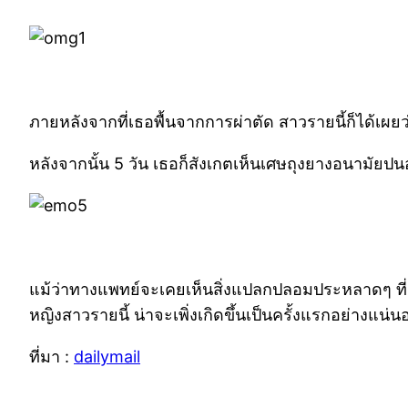
ภายหลังจากที่เธอพื้นจากการผ่าตัด สาวรายนี้ก็ได้เผยว
หลังจากนั้น 5 วัน เธอก็สังเกตเห็นเศษถุงยางอนามัยปน
แม้ว่าทางแพทย์จะเคยเห็นสิ่งแปลกปลอมประหลาดๆ ที่เคย
หญิงสาวรายนี้ น่าจะเพิ่งเกิดขึ้นเป็นครั้งแรกอย่างแน่น
ที่มา :
dailymail