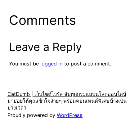
Comments
Leave a Reply
You must be
logged in
to post a comment.
CatDumb | เว็บไซต์ไวรัล จับทุกกระแสบนโลกออนไลน์
มาย่อยให้คุณเข้าใจง่ายๆ พร้อมคอนเทนต์พิเศษบ้างเป็น
บางเวลา
Proudly powered by
WordPress