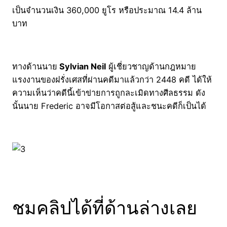
เป็นจำนวนเงิน 360,000 ยูโร หรือประมาณ 14.4 ล้าน
บาท
ทางด้านนาย
Sylvian Neil
ผู้เชี่ยวชาญด้านกฎหมาย
แรงงานของฝรั่งเศสที่ผ่านคดีมาแล้วกว่า 2448 คดี ได้ให้
ความเห็นว่าคดีนี้เข้าข่ายการถูกละเมิดทางศีลธรรม ดัง
นั้นนาย Frederic อาจมีโอกาสต่อสู้และชนะคดีก็เป็นได้
ชมคลิปได้ที่ด้านล่างเลย