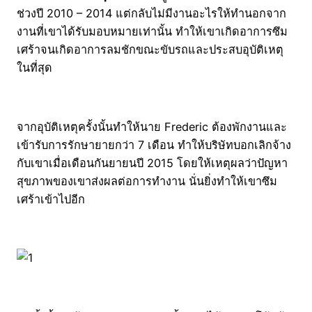
ช่วงปี 2010 – 2014 แต่กลับไม่มีงานอะไรให้ทำนอกจาก
งานที่เขาได้รับมอบหมายเท่านั้น ทำให้เขาเกิดอาการซึม
เศร้าจนเกิดอาการลมชักขณะขับรถและประสบอุบัติเหตุ
ในที่สุด
จากอุบัติเหตุครั้งนั้นทำให้นาย Frederic ต้องพักงานและ
เข้ารับการรักษายายกว่า 7 เดือน ทำให้บริษัทบอกเลิกจ้าง
กับเขาเมื่อเดือนกันยายนปี 2015 โดยให้เหตุผลว่าปัญหา
สุขภาพของเขาส่งผลต่อการทำงาน นั่นยิ่งทำให้เขาซึม
เศร้าเข้าไปอีก