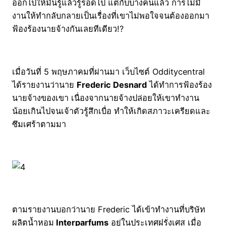
ออกไปให้มันรู้แล้วรู้รอดไป แต่กับบางคนแล้ว การไม่มี
งานให้ทำกลับกลายเป็นเรื่องที่เขาไม่พอใจจนต้องออกมา
ฟ้องร้องนายจ้างกันเลยทีเดียว!?
เมื่อวันที่ 5 พฤษภาคมที่ผ่านมา เว็บไซต์ Odditycentral
ได้รายงานว่านาย
Frederic Desnard
ได้ทำการฟ้องร้อง
นายจ้างของเขา เนื่องจากนายจ้างปล่อยให้เขาทำงาน
น้อยเกินไปจนเจ้าตัวรู้สึกเบื่อ ทำให้เกิดสภาวะเครียดและ
ซึมเศร้าตามมา
ตามรายงานบอกว่านาย Frederic ได้เข้าทำงานที่บริษัท
ผลิตน้ำหอม
Interparfums
อยู่ในประเทศฝรั่งเศส เมื่อ