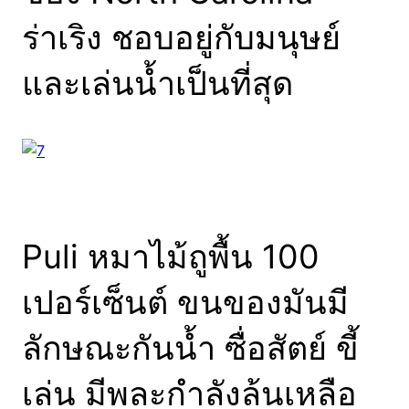
ร่าเริง ชอบอยู่กับมนุษย์
และเล่นน้ำเป็นที่สุด
Puli หมาไม้ถูพื้น 100
เปอร์เซ็นต์ ขนของมันมี
ลักษณะกันน้ำ ซื่อสัตย์ ขี้
เล่น มีพละกำลังล้นเหลือ