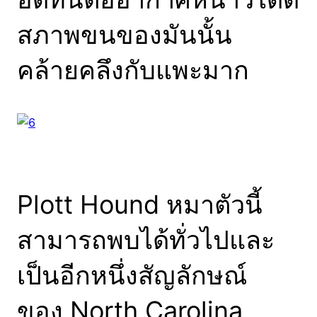
สภาพขนของมันนั้น
คล้ายคลึงกับแพะมาก
Plott Hound หมาตัวนี้
สามารถพบได้ทั่วไปและ
เป็นอีกหนึ่งสัญลักษณ์
ของ North Carolina