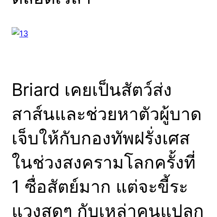
Briard เคยเป็นสัตว์ส่ง
สาส์นและช่วยหาตัวผู้บาด
เจ็บให้กับกองทัพฝรั่งเศส
ในช่วงสงครามโลกครั้งที่
1 ซื่อสัตย์มาก แต่จะขี้ระ
แวงสุดๆ กับเหล่าคนแปลก