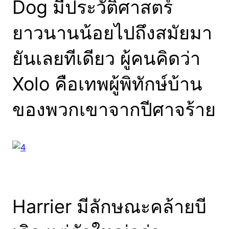
Dog มีประวัติศาสตร์
ยาวนานน้อยไปถึงสมัยมา
ยันเลยทีเดียว ผู้คนคิดว่า
Xolo คือเทพผู้พิทักษ์บ้าน
ของพวกเขาจากปีศาจร้าย
Harrier มีลักษณะคล้ายบี