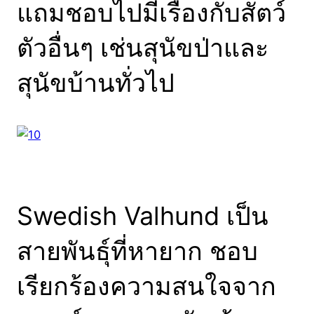
แถมชอบไปมีเรื่องกับสัตว์
ตัวอื่นๆ เช่นสุนัขป่าและ
สุนัขบ้านทั่วไป
Swedish Valhund เป็น
สายพันธุ์ที่หายาก ชอบ
เรียกร้องความสนใจจาก