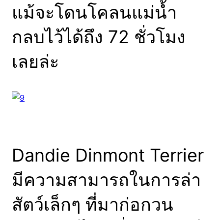
แม้จะโดนโคลนแม่น้ำ
กลบไว้ได้ถึง 72 ชั่วโมง
เลยล่ะ
Dandie Dinmont Terrier
มีความสามารถในการล่า
สัตว์เล็กๆ ที่มาก่อกวน