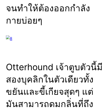
จนทำให้ต้องออกกำลัง
กายบ่อยๆ
Otterhound เจ้าตูบตัวนี้มี
สองบุคลิกในตัวเดียวทั้ง
ขยันและขี้เกียจสุดๆ แต่
มันสามารถดมกลิ่นที่ถึง