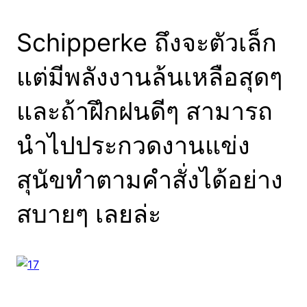
Schipperke ถึงจะตัวเล็ก
แต่มีพลังงานล้นเหลือสุดๆ
และถ้าฝึกฝนดีๆ สามารถ
นำไปประกวดงานแข่ง
สุนัขทำตามคำสั่งได้อย่าง
สบายๆ เลยล่ะ