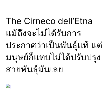
The Cirneco dell’Etna
แม้ถึงจะไม่ได้รับการ
ประกาศว่าเป็นพันธุ์แท้ แต่
มนุษย์ก็แทบไม่ได้ปรับปรุง
สายพันธุ์มันเลย