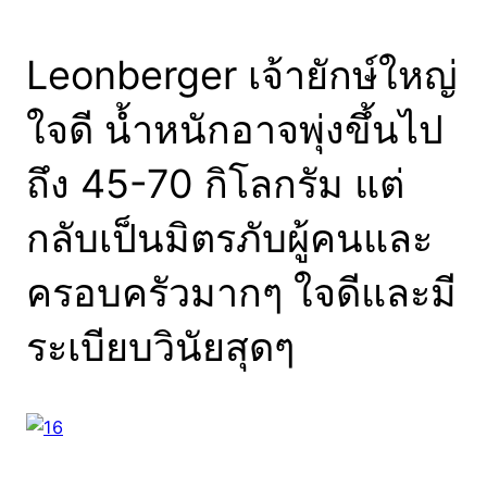
Leonberger เจ้ายักษ์ใหญ่
ใจดี น้ำหนักอาจพุ่งขึ้นไป
ถึง 45-70 กิโลกรัม แต่
กลับเป็นมิตรภับผู้คนและ
ครอบครัวมากๆ ใจดีและมี
ระเบียบวินัยสุดๆ