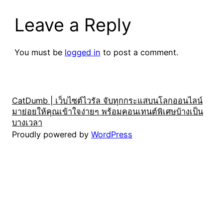
Leave a Reply
You must be
logged in
to post a comment.
CatDumb | เว็บไซต์ไวรัล จับทุกกระแสบนโลกออนไลน์
มาย่อยให้คุณเข้าใจง่ายๆ พร้อมคอนเทนต์พิเศษบ้างเป็น
บางเวลา
Proudly powered by
WordPress