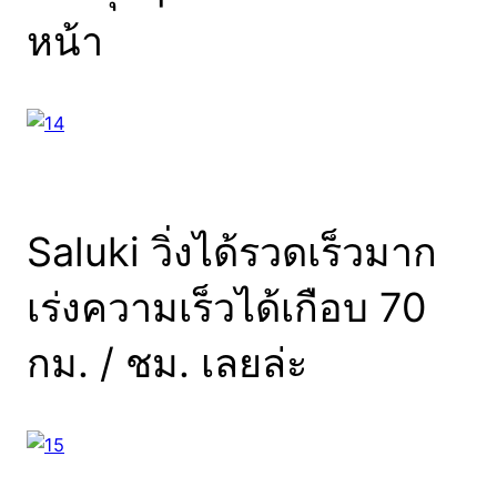
หน้า
Saluki วิ่งได้รวดเร็วมาก
เร่งความเร็วได้เกือบ 70
กม. / ชม. เลยล่ะ