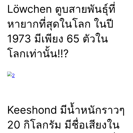
Löwchen ตูบสายพันธุ์ที่
หายากที่สุดในโลก ในปี
1973 มีเพียง 65 ตัวใน
โลกเท่านั้น!!?
Keeshond มีน้ำหนักราวๆ
20 กิโลกรัม มีชื่อเสียงใน