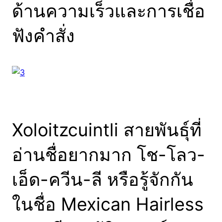
ด้านความเร็วและการเชื่อ
ฟังคำสั่ง
Xoloitzcuintli สายพันธุ์ที่
อ่านชื่อยากมาก โช-โลว-
เอ็ด-ควีน-ลี หรือรู้จักกัน
ในชื่อ Mexican Hairless