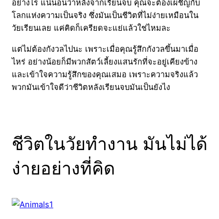
อย่างไร แน่นอนว่าหลังจากเรียนจบ คุณจะต้องเผชิญกับ
โลกแห่งความเป็นจริง ซึ่งมันเป็นชีวิตที่ไม่ง่ายเหมือนใน
วัยเรียนเลย แค่คิดก็เครียดจะแย่แล้วใช่ไหมละ
แต่ไม่ต้องกังวลไปนะ เพราะเมื่อคุณรู้สึกกังวลขึ้นมาเมื่อ
ไหร่ อย่างน้อยก็มีพวกสัตว์เลี้ยงแสนรักที่จะอยู่เคียงข้าง
และเข้าใจความรู้สึกของคุณเสมอ เพราะความจริงแล้ว
พวกมันเข้าใจดีว่าชีวิตหลังเรียนจบมันเป็นยังไง
ชีวิตในวัยทำงาน มันไม่ได้
ง่ายอย่างที่คิด