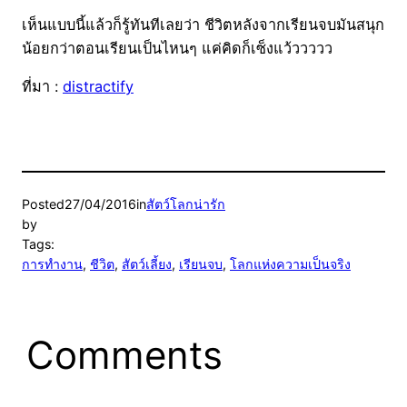
เห็นแบบนี้แล้วก็รู้ทันทีเลยว่า ชีวิตหลังจากเรียนจบมันสนุก
น้อยกว่าตอนเรียนเป็นไหนๆ แค่คิดก็เซ็งแว้ววววว
ที่มา :
distractify
Posted
27/04/2016
in
สัตว์โลกน่ารัก
by
Tags:
การทำงาน
, 
ชีวิต
, 
สัตว์เลี้ยง
, 
เรียนจบ
, 
โลกแห่งความเป็นจริง
Comments