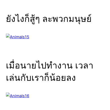
ยังไงก็สู้ๆ ละพวกมนุษย์
เมื่อนายไปทำงาน เวลา
เล่นกับเราก็น้อยลง