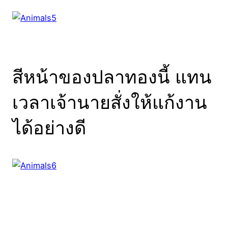
สีหน้าของปลาทองนี้ แทน
เวลาเจ้านายสั่งให้แก้งาน
ได้อย่างดี