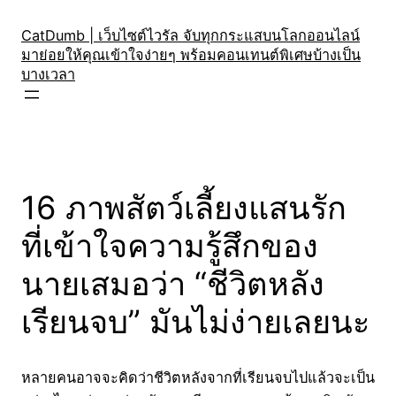
Skip
to
CatDumb | เว็บไซต์ไวรัล จับทุกกระแสบนโลกออนไลน์
มาย่อยให้คุณเข้าใจง่ายๆ พร้อมคอนเทนต์พิเศษบ้างเป็น
content
บางเวลา
16 ภาพสัตว์เลี้ยงแสนรัก
ที่เข้าใจความรู้สึกของ
นายเสมอว่า “ชีวิตหลัง
เรียนจบ” มันไม่ง่ายเลยนะ
หลายคนอาจจะคิดว่าชีวิตหลังจากที่เรียนจบไปแล้วจะเป็น