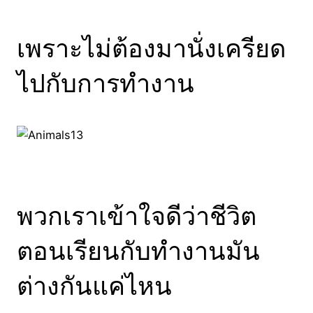
เพราะไม่ต้องมานั่งเครียด
ไปกับการทำงาน
พวกเราเข้าใจดีว่าชีวิต
ตอนเรียนกับทำงานมัน
ต่างกันแค่ไหน