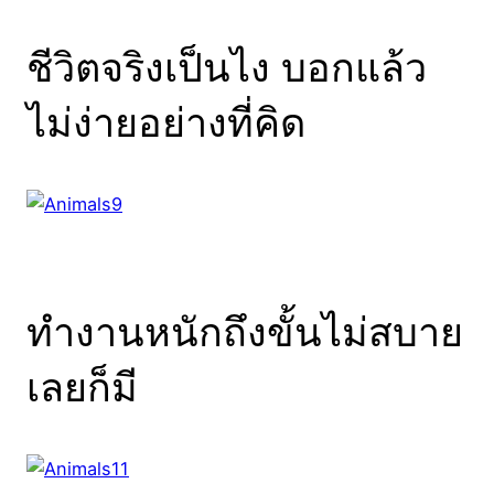
ชีวิตจริงเป็นไง บอกแล้ว
ไม่ง่ายอย่างที่คิด
ทำงานหนักถึงขั้นไม่สบาย
เลยก็มี