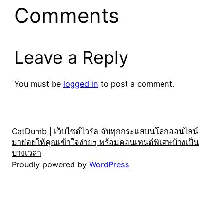
Comments
Leave a Reply
You must be
logged in
to post a comment.
CatDumb | เว็บไซต์ไวรัล จับทุกกระแสบนโลกออนไลน์
มาย่อยให้คุณเข้าใจง่ายๆ พร้อมคอนเทนต์พิเศษบ้างเป็น
บางเวลา
Proudly powered by
WordPress