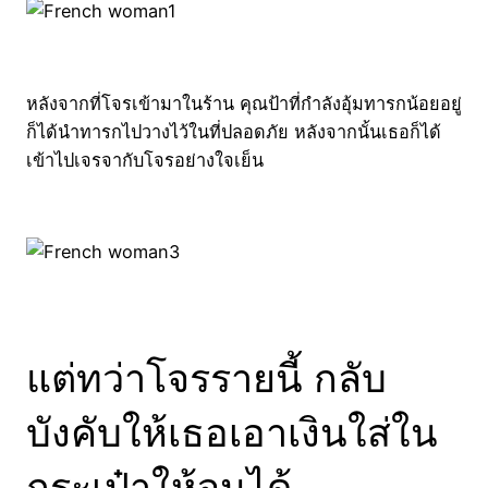
หลังจากที่โจรเข้ามาในร้าน คุณป้าที่กำลังอุ้มทารกน้อยอยู่
ก็ได้นำทารกไปวางไว้ในที่ปลอดภัย หลังจากนั้นเธอก็ได้
เข้าไปเจรจากับโจรอย่างใจเย็น
แต่ทว่าโจรรายนี้ กลับ
บังคับให้เธอเอาเงินใส่ใน
กระเป๋าให้จนได้