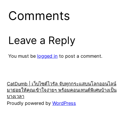
Comments
Leave a Reply
You must be
logged in
to post a comment.
CatDumb | เว็บไซต์ไวรัล จับทุกกระแสบนโลกออนไลน์
มาย่อยให้คุณเข้าใจง่ายๆ พร้อมคอนเทนต์พิเศษบ้างเป็น
บางเวลา
Proudly powered by
WordPress