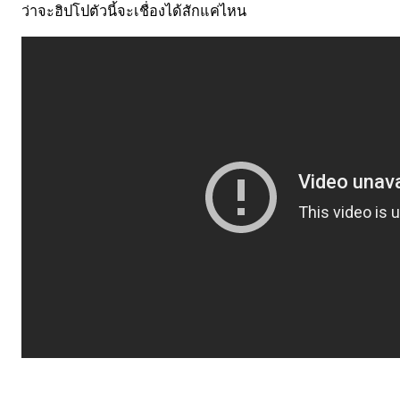
ว่าจะฮิปโปตัวนี้จะเชื่องได้สักแค่ไหน